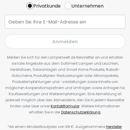
Privatkunde
Unternehmen
Anmelden
Melden Sie sich für den Lampenwelt.de Newsletter an und erhalten
sie tolle Angebote aus dem Sortiment Lampen und Leuchten,
Ventilatoren, Solaranlagen und Smart Home Produkte, Rabatt-
Gutscheine, Produktpreis-Reduzierungen oder Aktionspakete,
Produktempfehlungen und -vorstellungen sowie Inhalte von
möglichen Kooperationspartnern und Umfragen sowie Anfragen für
Kaufbewertungen und Weiterempfehlungen. Eine Abmeldung ist
jederzeit möglich über den Abmeldelink, den Sie in jedem Newsletter
finden oder über unser
Kontaktformular
. Weitere Informationen
erhalten Sie in der
Datenschutzerklärung
.
*Ab einem Mindestkaufpreis von 99 €. Ausgenommene
Hersteller
.