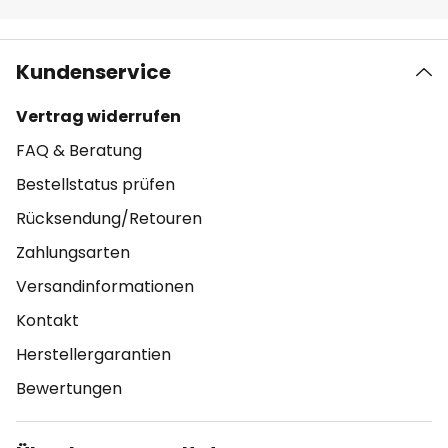
Kundenservice
Vertrag widerrufen
FAQ & Beratung
Bestellstatus prüfen
Rücksendung/Retouren
Zahlungsarten
Versandinformationen
Kontakt
Herstellergarantien
Bewertungen