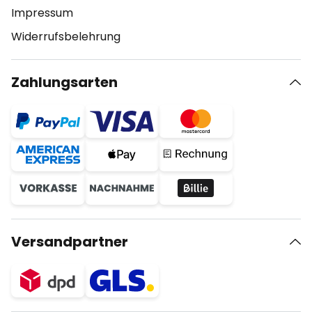
Impressum
Widerrufsbelehrung
Zahlungsarten
Versandpartner