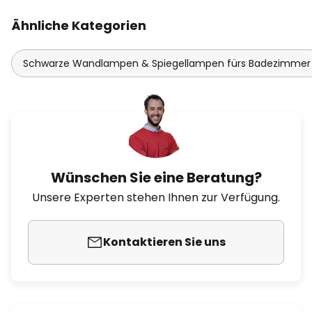
Ähnliche Kategorien
Schwarze Wandlampen & Spiegellampen fürs Badezimmer
Wünschen Sie eine Beratung?
Unsere Experten stehen Ihnen zur Verfügung.
Kontaktieren Sie uns