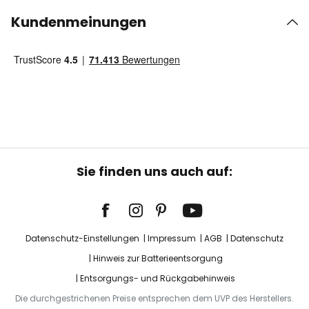
Kundenmeinungen
Sie finden uns auch auf:
Datenschutz-Einstellungen
Impressum
AGB
Datenschutz
Hinweis zur Batterieentsorgung
Entsorgungs- und Rückgabehinweis
Die durchgestrichenen Preise entsprechen dem UVP des Herstellers.