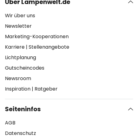
Über Lampenwelt.de
Wir über uns
Newsletter
Marketing-Kooperationen
Karriere
|
Stellenangebote
Lichtplanung
Gutscheincodes
Newsroom
Inspiration
|
Ratgeber
Seiteninfos
AGB
Datenschutz