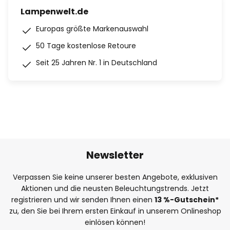
Lampenwelt.de
Europas größte Markenauswahl
50 Tage kostenlose Retoure
Seit 25 Jahren Nr. 1 in Deutschland
Newsletter
Verpassen Sie keine unserer besten Angebote, exklusiven
Aktionen und die neusten Beleuchtungstrends. Jetzt
registrieren und wir senden Ihnen einen
13
%
-Gutschein*
zu, den Sie bei Ihrem ersten Einkauf in unserem Onlineshop
einlösen können!