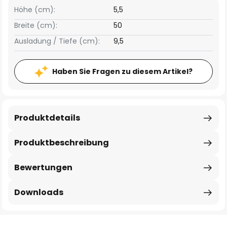
Höhe (cm):
5,5
Breite (cm):
50
Ausladung / Tiefe (cm):
9,5
Haben Sie Fragen zu diesem Artikel?
Produktdetails
Produktbeschreibung
Bewertungen
Downloads