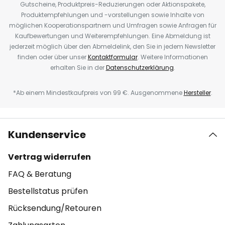
Gutscheine, Produktpreis-Reduzierungen oder Aktionspakete,
Produktempfehlungen und -vorstellungen sowie Inhalte von
möglichen Kooperationspartnern und Umfragen sowie Anfragen für
Kaufbewertungen und Weiterempfehlungen. Eine Abmeldung ist
jederzeit möglich über den Abmeldelink, den Sie in jedem Newsletter
finden oder über unser
Kontaktformular
. Weitere Informationen
erhalten Sie in der
Datenschutzerklärung
.
*Ab einem Mindestkaufpreis von 99 €. Ausgenommene
Hersteller
.
Kundenservice
Vertrag widerrufen
FAQ & Beratung
Bestellstatus prüfen
Rücksendung/Retouren