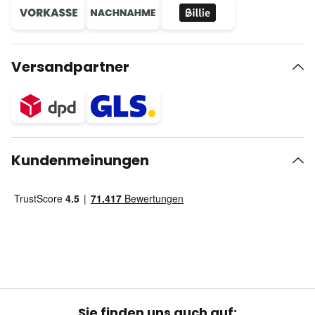
Versandpartner
Kundenmeinungen
Sie finden uns auch auf: