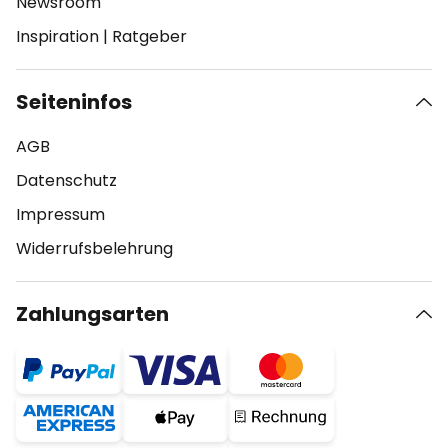
Newsroom
Inspiration
|
Ratgeber
Seiteninfos
AGB
Datenschutz
Impressum
Widerrufsbelehrung
Zahlungsarten