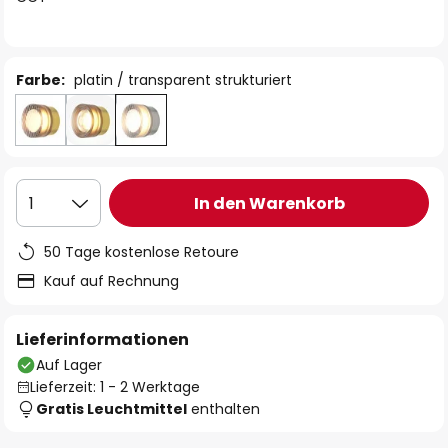
Farbe:
platin / transparent strukturiert
In den Warenkorb
1
50 Tage kostenlose Retoure
Kauf auf Rechnung
Lieferinformationen
Auf Lager
Lieferzeit: 1 - 2 Werktage
Gratis Leuchtmittel
enthalten