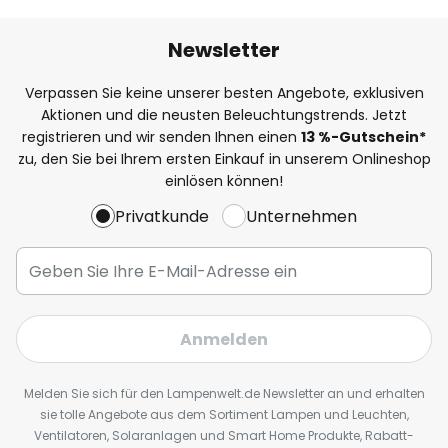
Newsletter
Verpassen Sie keine unserer besten Angebote, exklusiven
Aktionen und die neusten Beleuchtungstrends. Jetzt
registrieren und wir senden Ihnen einen
13
%
-Gutschein*
zu, den Sie bei Ihrem ersten Einkauf in unserem Onlineshop
einlösen können!
Privatkunde
Unternehmen
Anmelden
Melden Sie sich für den Lampenwelt.de Newsletter an und erhalten
sie tolle Angebote aus dem Sortiment Lampen und Leuchten,
Ventilatoren, Solaranlagen und Smart Home Produkte, Rabatt-