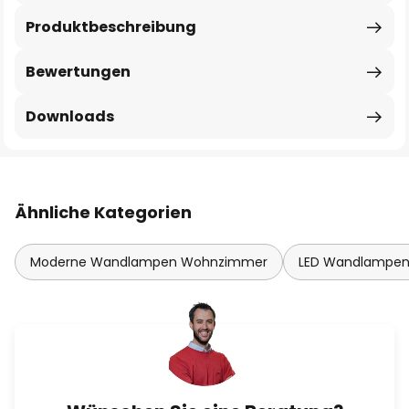
Produktbeschreibung
Bewertungen
Downloads
Ähnliche Kategorien
Moderne Wandlampen Wohnzimmer
LED Wandlampe