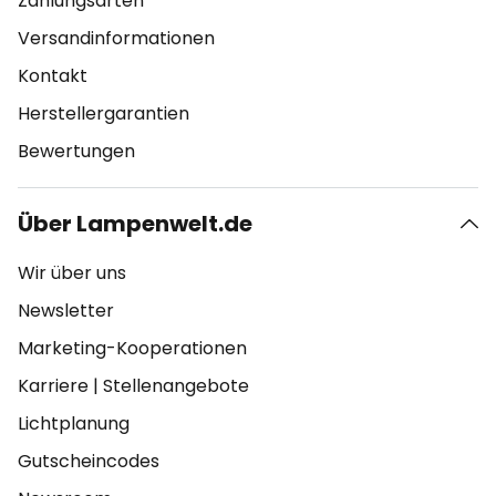
Zahlungsarten
Versandinformationen
Kontakt
Herstellergarantien
Bewertungen
Über Lampenwelt.de
Wir über uns
Newsletter
Marketing-Kooperationen
Karriere
|
Stellenangebote
Lichtplanung
Gutscheincodes