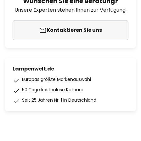
Wünschen Sie eine Beratung?
Unsere Experten stehen Ihnen zur Verfügung.
Kontaktieren Sie uns
Lampenwelt.de
Europas größte Markenauswahl
50 Tage kostenlose Retoure
Seit 25 Jahren Nr. 1 in Deutschland