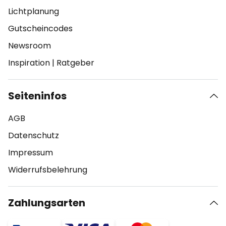
Lichtplanung
Gutscheincodes
Newsroom
Inspiration
|
Ratgeber
Seiteninfos
AGB
Datenschutz
Impressum
Widerrufsbelehrung
Zahlungsarten