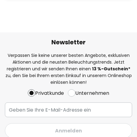
Newsletter
Verpassen Sie keine unserer besten Angebote, exklusiven
Aktionen und die neusten Beleuchtungstrends. Jetzt
registrieren und wir senden Ihnen einen
13
%
-Gutschein*
zu, den Sie bei Ihrem ersten Einkauf in unserem Onlineshop
einlösen können!
Privatkunde
Unternehmen
Anmelden