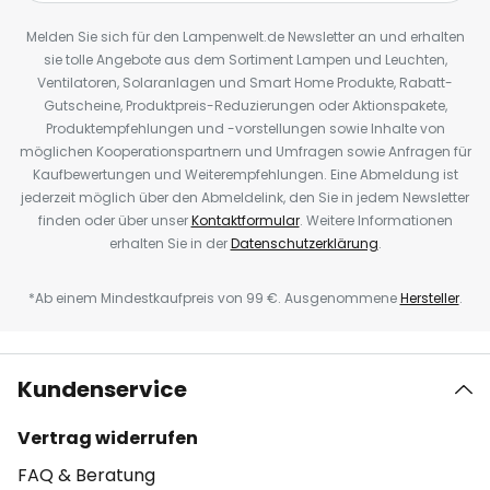
Melden Sie sich für den Lampenwelt.de Newsletter an und erhalten
sie tolle Angebote aus dem Sortiment Lampen und Leuchten,
Ventilatoren, Solaranlagen und Smart Home Produkte, Rabatt-
Gutscheine, Produktpreis-Reduzierungen oder Aktionspakete,
Produktempfehlungen und -vorstellungen sowie Inhalte von
möglichen Kooperationspartnern und Umfragen sowie Anfragen für
Kaufbewertungen und Weiterempfehlungen. Eine Abmeldung ist
jederzeit möglich über den Abmeldelink, den Sie in jedem Newsletter
finden oder über unser
Kontaktformular
. Weitere Informationen
erhalten Sie in der
Datenschutzerklärung
.
*Ab einem Mindestkaufpreis von 99 €. Ausgenommene
Hersteller
.
Kundenservice
Vertrag widerrufen
FAQ & Beratung