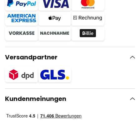
Versandpartner
Kundenmeinungen