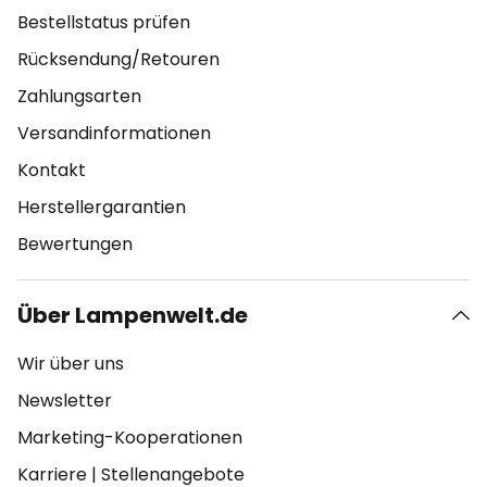
Bestellstatus prüfen
Rücksendung/Retouren
Zahlungsarten
Versandinformationen
Kontakt
Herstellergarantien
Bewertungen
Über Lampenwelt.de
Wir über uns
Newsletter
Marketing-Kooperationen
Karriere
|
Stellenangebote