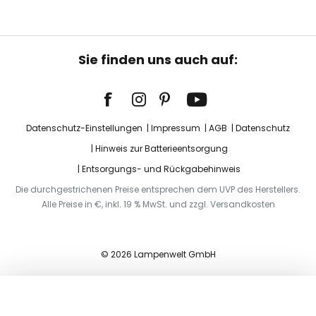
Sie finden uns auch auf:
Datenschutz-Einstellungen
Impressum
AGB
Datenschutz
Hinweis zur Batterieentsorgung
Entsorgungs- und Rückgabehinweis
Die durchgestrichenen Preise entsprechen dem UVP des Herstellers.
Alle Preise in €, inkl. 19 % MwSt. und zzgl. Versandkosten
© 2026 Lampenwelt GmbH
In den Warenkorb