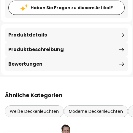
Haben Sie Fragen zu diesem Artikel?
Produktdetails
Produktbeschreibung
Bewertungen
Ähnliche Kategorien
Weiße Deckenleuchten
Moderne Deckenleuchten