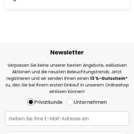
Newsletter
Verpassen Sie keine unserer besten Angebote, exklusiven
Aktionen und die neusten Beleuchtungstrends. Jetzt
registrieren und wir senden Ihnen einen
13
%
-Gutschein*
zu, den Sie bei Ihrem ersten Einkauf in unserem Onlineshop
einlösen können!
Privatkunde
Unternehmen