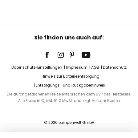
Sie finden uns auch auf:
Datenschutz-Einstellungen
Impressum
AGB
Datenschutz
Hinweis zur Batterieentsorgung
Entsorgungs- und Rückgabehinweis
Die durchgestrichenen Preise entsprechen dem UVP des Herstellers.
Alle Preise in €, inkl. 19 % MwSt. und zzgl. Versandkosten
© 2026 Lampenwelt GmbH