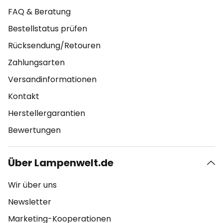
FAQ & Beratung
Bestellstatus prüfen
Rücksendung/Retouren
Zahlungsarten
Versandinformationen
Kontakt
Herstellergarantien
Bewertungen
Über Lampenwelt.de
Wir über uns
Newsletter
Marketing-Kooperationen