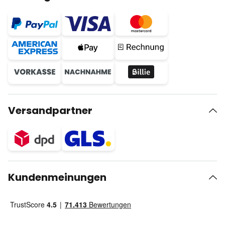
Versandpartner
Kundenmeinungen