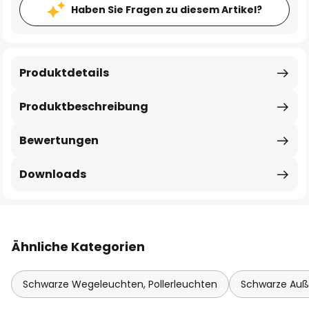
Haben Sie Fragen zu diesem Artikel?
Produktdetails
Produktbeschreibung
Bewertungen
Downloads
Ähnliche Kategorien
Schwarze Wegeleuchten, Pollerleuchten
Schwarze Auß