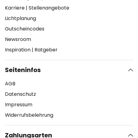
Karriere
|
Stellenangebote
Lichtplanung
Gutscheincodes
Newsroom
Inspiration
|
Ratgeber
Seiteninfos
AGB
Datenschutz
Impressum
Widerrufsbelehrung
Zahlungsarten