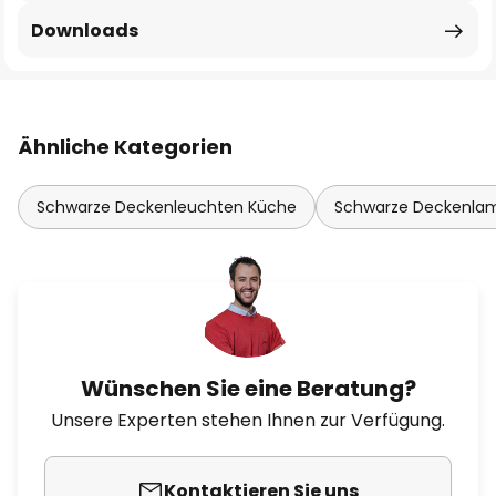
Downloads
Ähnliche Kategorien
Schwarze Deckenleuchten Küche
Schwarze Deckenl
Wünschen Sie eine Beratung?
Unsere Experten stehen Ihnen zur Verfügung.
Kontaktieren Sie uns