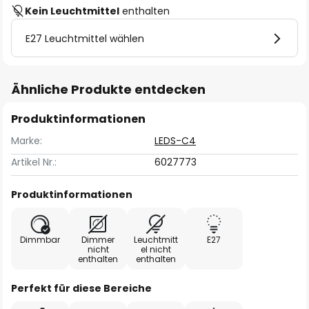
Kein Leuchtmittel
enthalten
E27 Leuchtmittel wählen
Ähnliche Produkte entdecken
Produktinformationen
Marke:
LEDS-C4
Artikel Nr.:
6027773
Produktinformationen
Dimmbar
Dimmer
Leuchtmitt
E27
nicht
el nicht
enthalten
enthalten
Perfekt für diese Bereiche