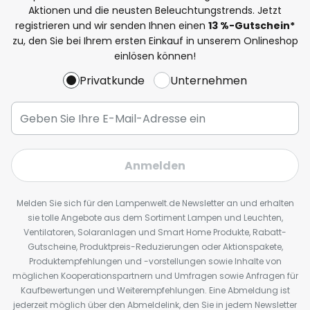
Aktionen und die neusten Beleuchtungstrends. Jetzt
registrieren und wir senden Ihnen einen
13
%
-Gutschein*
zu, den Sie bei Ihrem ersten Einkauf in unserem Onlineshop
einlösen können!
Privatkunde
Unternehmen
Anmelden
Melden Sie sich für den Lampenwelt.de Newsletter an und erhalten
sie tolle Angebote aus dem Sortiment Lampen und Leuchten,
Ventilatoren, Solaranlagen und Smart Home Produkte, Rabatt-
Gutscheine, Produktpreis-Reduzierungen oder Aktionspakete,
Produktempfehlungen und -vorstellungen sowie Inhalte von
möglichen Kooperationspartnern und Umfragen sowie Anfragen für
Kaufbewertungen und Weiterempfehlungen. Eine Abmeldung ist
jederzeit möglich über den Abmeldelink, den Sie in jedem Newsletter