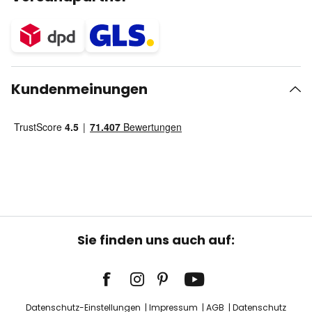
Kundenmeinungen
Sie finden uns auch auf:
Datenschutz-Einstellungen
Impressum
AGB
Datenschutz