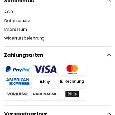
Seiteninfos
AGB
Datenschutz
Impressum
Widerrufsbelehrung
Zahlungsarten
Versandpartner