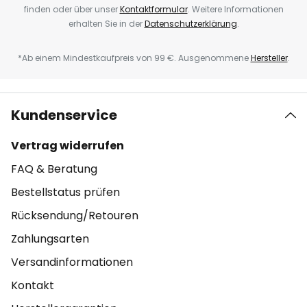
finden oder über unser
Kontaktformular
. Weitere Informationen
erhalten Sie in der
Datenschutzerklärung
.
*Ab einem Mindestkaufpreis von 99 €. Ausgenommene
Hersteller
.
Kundenservice
Vertrag widerrufen
FAQ & Beratung
Bestellstatus prüfen
Rücksendung/Retouren
Zahlungsarten
Versandinformationen
Kontakt