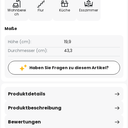
Wohnberei
Flur
Küche
Esszimmer
ch
Maße
Höhe (cm):
19,9
Durchmesser (cm):
43,3
Haben Sie Fragen zu diesem Artikel?
Produktdetails
Produktbeschreibung
Bewertungen