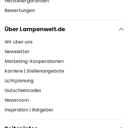
Herstellergarantien
Bewertungen
Über Lampenwelt.de
Wir über uns
Newsletter
Marketing-Kooperationen
Karriere
|
Stellenangebote
Lichtplanung
Gutscheincodes
Newsroom
Inspiration
|
Ratgeber