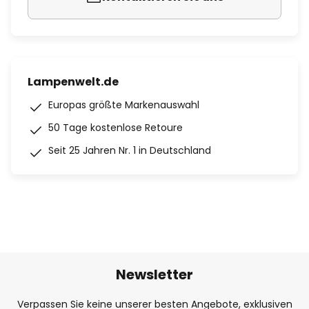
Lampenwelt.de
Europas größte Markenauswahl
50 Tage kostenlose Retoure
Seit 25 Jahren Nr. 1 in Deutschland
Newsletter
Verpassen Sie keine unserer besten Angebote, exklusiven