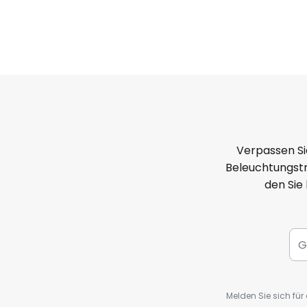
Verpassen Si
Beleuchtungstr
den Sie
Melden Sie sich fü