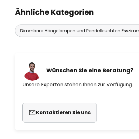
Ähnliche Kategorien
Dimmbare Hängelampen und Pendelleuchten Esszim
Wünschen Sie eine Beratung?
Unsere Experten stehen Ihnen zur Verfügung.
Kontaktieren Sie uns