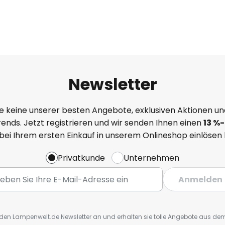
Newsletter
e keine unserer besten Angebote, exklusiven Aktionen un
ends. Jetzt registrieren und wir senden Ihnen einen
13
%
-
 bei Ihrem ersten Einkauf in unserem Onlineshop einlösen
Privatkunde
Unternehmen
Anmelden
r den Lampenwelt.de Newsletter an und erhalten sie tolle Angebote aus d