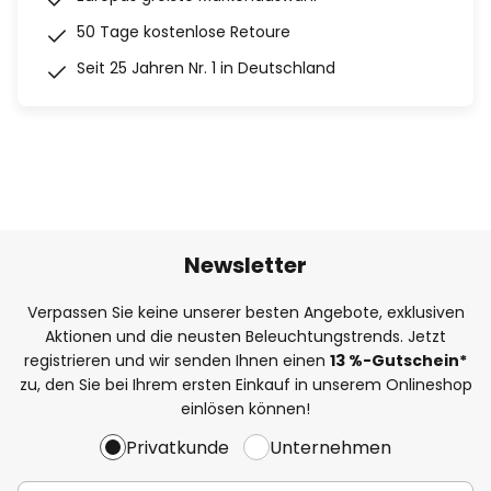
50 Tage kostenlose Retoure
Seit 25 Jahren Nr. 1 in Deutschland
Newsletter
Verpassen Sie keine unserer besten Angebote, exklusiven
Aktionen und die neusten Beleuchtungstrends. Jetzt
registrieren und wir senden Ihnen einen
13
%
-Gutschein*
zu, den Sie bei Ihrem ersten Einkauf in unserem Onlineshop
einlösen können!
Privatkunde
Unternehmen