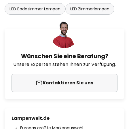
LED Badezimmer Lampen
LED Zimmerlampen
Wünschen Sie eine Beratung?
Unsere Experten stehen Ihnen zur Verfügung.
Kontaktieren Sie uns
Lampenwelt.de
Europas größte Markenauswahl