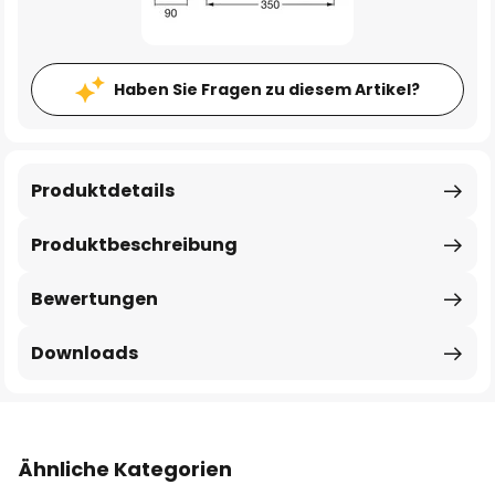
Haben Sie Fragen zu diesem Artikel?
Produktdetails
Produktbeschreibung
Bewertungen
Downloads
Ähnliche Kategorien