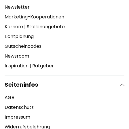
Newsletter
Marketing-Kooperationen
Karriere
|
Stellenangebote
Lichtplanung
Gutscheincodes
Newsroom
Inspiration
|
Ratgeber
Seiteninfos
AGB
Datenschutz
Impressum
Widerrufsbelehrung