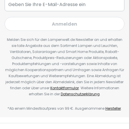
Anmelden
Melden Sie sich für den Lampenwelt.de Newsletter an und erhalten
sie tolle Angebote aus dem Sortiment Lampen und Leuchten,
Ventilatoren, Solaranlagen und Smart Home Produkte, Rabatt-
Gutscheine, Produktpreis-Reduzierungen oder Aktionspakete,
Produktempfehlungen und -vorstellungen sowie Inhalte von
möglichen Kooperationspartnern und Umfragen sowie Anfragen für
Kaufbewertungen und Weiterempfehlungen. Eine Abmeldung ist
jederzeit möglich über den Abmeldelink, den Sie in jedem Newsletter
finden oder über unser
Kontaktformular
. Weitere Informationen
erhalten Sie in der
Datenschutzerklärung
.
*Ab einem Mindestkaufpreis von 99 €. Ausgenommene
Hersteller
.