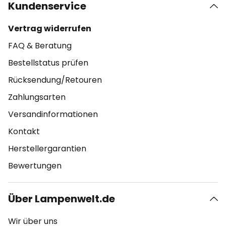
Kundenservice
Vertrag widerrufen
FAQ & Beratung
Bestellstatus prüfen
Rücksendung/Retouren
Zahlungsarten
Versandinformationen
Kontakt
Herstellergarantien
Bewertungen
Über Lampenwelt.de
Wir über uns