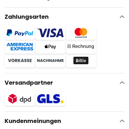
Zahlungsarten
Versandpartner
Kundenmeinungen