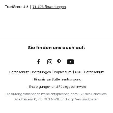
Sie finden uns auch auf:
Datenschutz-Einstellungen
Impressum
AGB
Datenschutz
Hinweis zur Batterieentsorgung
Entsorgungs- und Rückgabehinweis
Die durchgestrichenen Preise entsprechen dem UVP des Herstellers.
Alle Preise in €, inkl. 19 % MwSt. und zzgl. Versandkosten