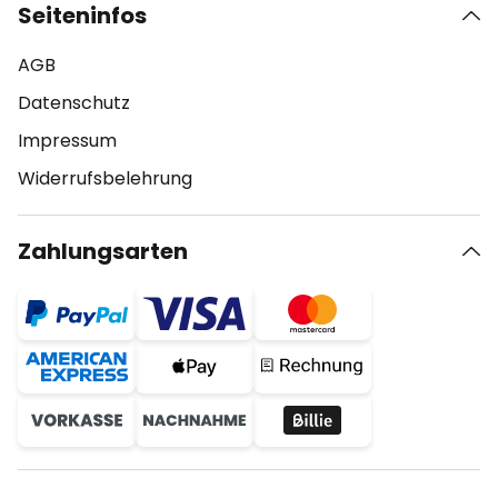
Seiteninfos
AGB
Datenschutz
Impressum
Widerrufsbelehrung
Zahlungsarten