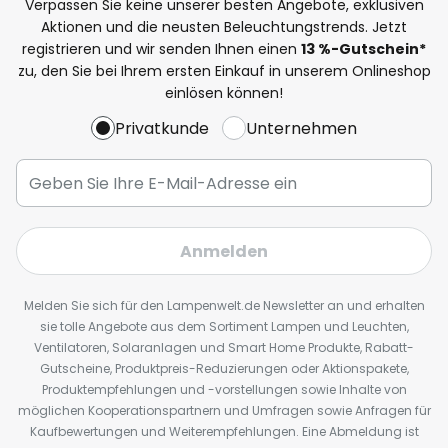
Verpassen Sie keine unserer besten Angebote, exklusiven
Aktionen und die neusten Beleuchtungstrends. Jetzt
registrieren und wir senden Ihnen einen
13
%
-Gutschein*
zu, den Sie bei Ihrem ersten Einkauf in unserem Onlineshop
einlösen können!
Privatkunde
Unternehmen
Anmelden
Melden Sie sich für den Lampenwelt.de Newsletter an und erhalten
sie tolle Angebote aus dem Sortiment Lampen und Leuchten,
Ventilatoren, Solaranlagen und Smart Home Produkte, Rabatt-
Gutscheine, Produktpreis-Reduzierungen oder Aktionspakete,
Produktempfehlungen und -vorstellungen sowie Inhalte von
möglichen Kooperationspartnern und Umfragen sowie Anfragen für
Kaufbewertungen und Weiterempfehlungen. Eine Abmeldung ist