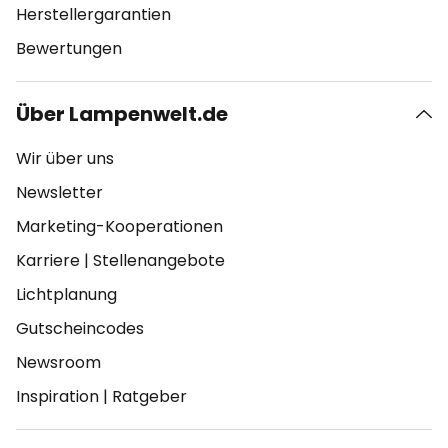
Herstellergarantien
Bewertungen
Über Lampenwelt.de
Wir über uns
Newsletter
Marketing-Kooperationen
Karriere
|
Stellenangebote
Lichtplanung
Gutscheincodes
Newsroom
Inspiration
|
Ratgeber