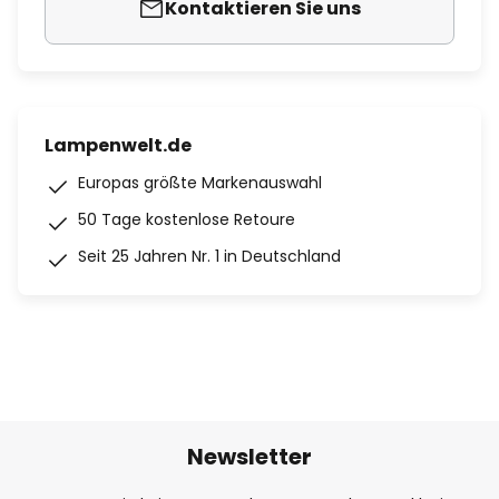
Kontaktieren Sie uns
Lampenwelt.de
Europas größte Markenauswahl
50 Tage kostenlose Retoure
Seit 25 Jahren Nr. 1 in Deutschland
Newsletter