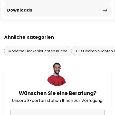
Downloads
Ähnliche Kategorien
Moderne Deckenleuchten Küche
LED Deckenleuchten
Wünschen Sie eine Beratung?
Unsere Experten stehen Ihnen zur Verfügung.