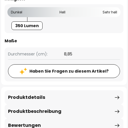
Dunkel
Hell
Sehr hell
350 Lumen
Maße
Durchmesser (cm):
8,85
Haben Sie Fragen zu diesem Artikel?
Produktdetails
Produktbeschreibung
Bewertungen