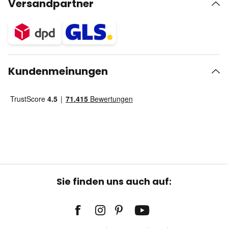
Versandpartner
Kundenmeinungen
Sie finden uns auch auf: