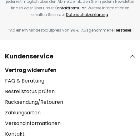
jederzeit möglich über den Abmeldelink, den Sie in jedem Newsletter
finden oder über unser
Kontaktformular
. Weitere Informationen
erhalten Sie in der
Datenschutzerklärung
.
*Ab einem Mindestkaufpreis von 99 €. Ausgenommene
Hersteller
.
Kundenservice
Vertrag widerrufen
FAQ & Beratung
Bestellstatus prüfen
Rücksendung/Retouren
Zahlungsarten
Versandinformationen
Kontakt