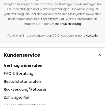
möglichen Kooperationspartnern und Umfragen sowie Anfragen für
Kaufbewertungen und Weiterempfehlungen. Eine Abmeldung ist
jederzeit möglich über den Abmeldelink, den Sie in jedem Newsletter
finden oder über unser
Kontaktformular
. Weitere Informationen
erhalten Sie in der
Datenschutzerklärung
.
*Ab einem Mindestkaufpreis von 99 €. Ausgenommene
Hersteller
.
Kundenservice
Vertrag widerrufen
FAQ & Beratung
Bestellstatus prüfen
Rücksendung/Retouren
Zahlungsarten