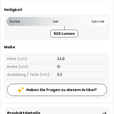
Helligkeit
Dunkel
Hell
Sehr hell
520 Lumen
Maße
Höhe (cm):
24,8
Breite (cm):
10
Ausladung / Tiefe (cm):
9,3
Haben Sie Fragen zu diesem Artikel?
Produktdetails