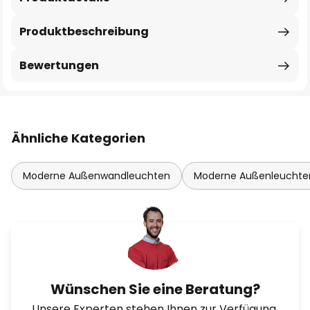
Produktbeschreibung
Bewertungen
Ähnliche Kategorien
Moderne Außenwandleuchten
Moderne Außenleuchte
Wünschen Sie eine Beratung?
Unsere Experten stehen Ihnen zur Verfügung.