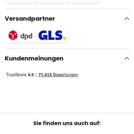
Versandpartner
Kundenmeinungen
Sie finden uns auch auf: