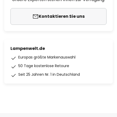
Kontaktieren Sie uns
Lampenwelt.de
Europas größte Markenauswahl
50 Tage kostenlose Retoure
Seit 25 Jahren Nr. 1 in Deutschland