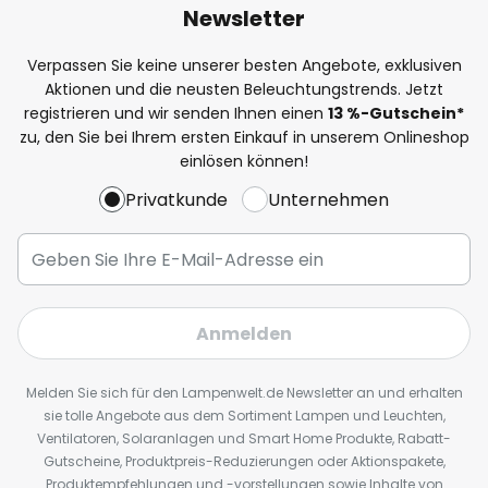
Newsletter
Verpassen Sie keine unserer besten Angebote, exklusiven
Aktionen und die neusten Beleuchtungstrends. Jetzt
registrieren und wir senden Ihnen einen
13
%
-Gutschein*
zu, den Sie bei Ihrem ersten Einkauf in unserem Onlineshop
einlösen können!
Privatkunde
Unternehmen
Anmelden
Melden Sie sich für den Lampenwelt.de Newsletter an und erhalten
sie tolle Angebote aus dem Sortiment Lampen und Leuchten,
Ventilatoren, Solaranlagen und Smart Home Produkte, Rabatt-
Gutscheine, Produktpreis-Reduzierungen oder Aktionspakete,
Produktempfehlungen und -vorstellungen sowie Inhalte von