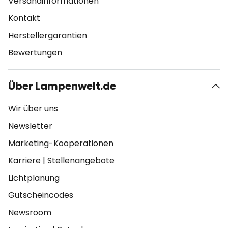
Versandinformationen
Kontakt
Herstellergarantien
Bewertungen
Über Lampenwelt.de
Wir über uns
Newsletter
Marketing-Kooperationen
Karriere
|
Stellenangebote
Lichtplanung
Gutscheincodes
Newsroom