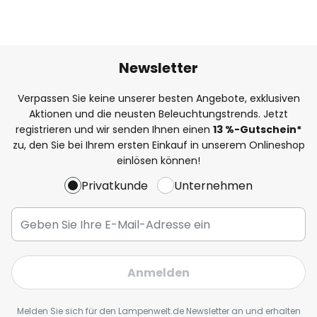
Newsletter
Verpassen Sie keine unserer besten Angebote, exklusiven
Aktionen und die neusten Beleuchtungstrends. Jetzt
registrieren und wir senden Ihnen einen
13
%
-Gutschein*
zu, den Sie bei Ihrem ersten Einkauf in unserem Onlineshop
einlösen können!
Privatkunde
Unternehmen
Anmelden
Melden Sie sich für den Lampenwelt.de Newsletter an und erhalten