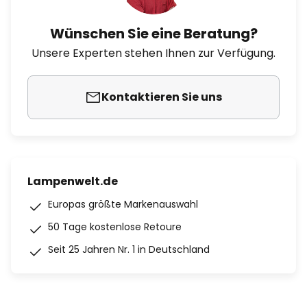
Wünschen Sie eine Beratung?
Unsere Experten stehen Ihnen zur Verfügung.
Kontaktieren Sie uns
Lampenwelt.de
Europas größte Markenauswahl
50 Tage kostenlose Retoure
Seit 25 Jahren Nr. 1 in Deutschland