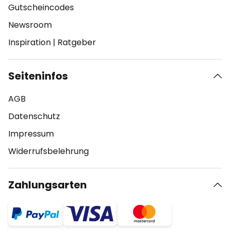
Gutscheincodes
Newsroom
Inspiration
|
Ratgeber
Seiteninfos
AGB
Datenschutz
Impressum
Widerrufsbelehrung
Zahlungsarten