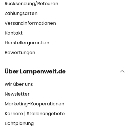
Rücksendung/Retouren
Zahlungsarten
Versandinformationen
Kontakt
Herstellergarantien
Bewertungen
Über Lampenwelt.de
Wir über uns
Newsletter
Marketing-Kooperationen
Karriere
|
Stellenangebote
Lichtplanung