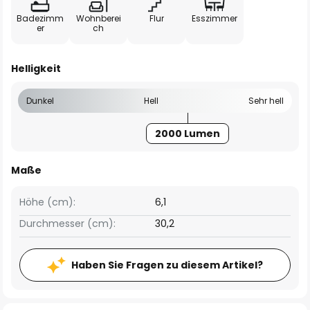
Badezimm
Wohnberei
Flur
Esszimmer
er
ch
Helligkeit
Dunkel
Hell
Sehr hell
2000 Lumen
Maße
Höhe (cm):
6,1
Durchmesser (cm):
30,2
Haben Sie Fragen zu diesem Artikel?