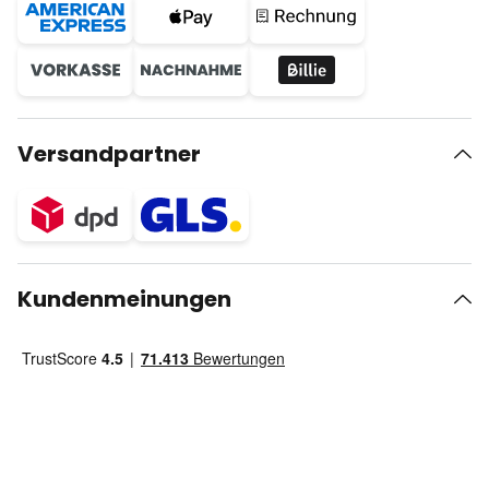
Versandpartner
Kundenmeinungen