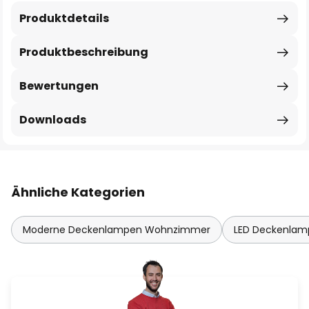
Produktdetails
Produktbeschreibung
Bewertungen
Downloads
Ähnliche Kategorien
Moderne Deckenlampen Wohnzimmer
LED Deckenla