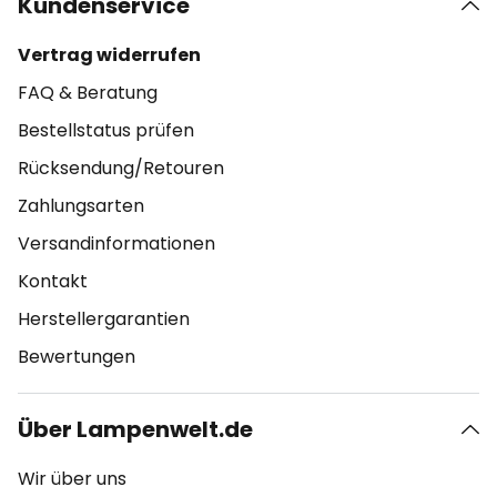
Kundenservice
Vertrag widerrufen
FAQ & Beratung
Bestellstatus prüfen
Rücksendung/Retouren
Zahlungsarten
Versandinformationen
Kontakt
Herstellergarantien
Bewertungen
Über Lampenwelt.de
Wir über uns