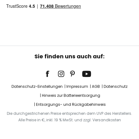
Sie finden uns auch auf:
Datenschutz-Einstellungen
Impressum
AGB
Datenschutz
Hinweis zur Batterieentsorgung
Entsorgungs- und Rückgabehinweis
Die durchgestrichenen Preise entsprechen dem UVP des Herstellers.
Alle Preise in €, inkl. 19 % MwSt. und zzgl. Versandkosten