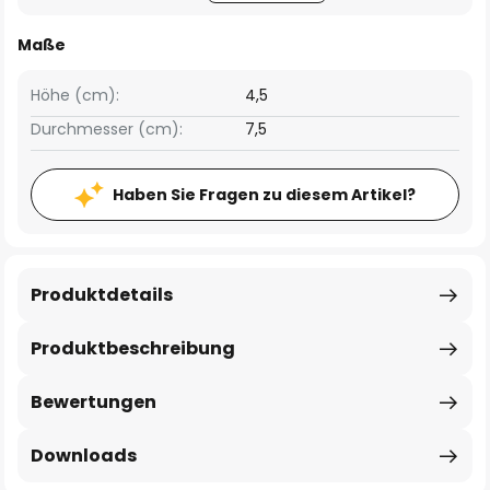
Maße
Höhe (cm):
4,5
Durchmesser (cm):
7,5
Haben Sie Fragen zu diesem Artikel?
Produktdetails
Produktbeschreibung
Bewertungen
Downloads