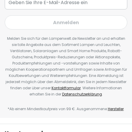
Anmelden
Melden Sie sich für den Lampenwelt.de Newsletter an und erhalten
sie tolle Angebote aus dem Sortiment Lampen und Leuchten,
Ventilatoren, Solaranlagen und Smart Home Produkte, Rabatt-
Gutscheine, Produktpreis-Reduzierungen oder Aktionspakete,
Produktempfehlungen und -vorstellungen sowie Inhalte von
möglichen Kooperationspartnern und Umfragen sowie Anfragen für
Kaufbewertungen und Weiterempfehlungen. Eine Abmeldung ist
jederzeit möglich über den Abmeldelink, den Sie in jedem Newsletter
finden oder über unser
Kontaktformular
. Weitere Informationen
erhalten Sie in der
Datenschutzerklärung
.
*Ab einem Mindestkaufpreis von 99 €. Ausgenommene
Hersteller
.