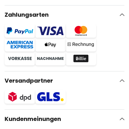
Zahlungsarten
Versandpartner
Kundenmeinungen