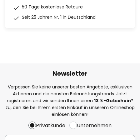
50 Tage kostenlose Retoure
Seit 25 Jahren Nr. 1 in Deutschland
Newsletter
Verpassen Sie keine unserer besten Angebote, exklusiven
Aktionen und die neusten Beleuchtungstrends. Jetzt
registrieren und wir senden Ihnen einen
13
%
-Gutschein*
zu, den Sie bei Ihrem ersten Einkauf in unserem Onlineshop
einlösen können!
Privatkunde
Unternehmen