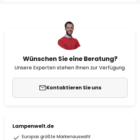
Wünschen Sie eine Beratung?
Unsere Experten stehen Ihnen zur Verfügung.
Kontaktieren Sie uns
Lampenwelt.de
Europas größte Markenauswahl