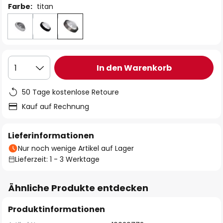
Farbe:
titan
In den Warenkorb
1
50 Tage kostenlose Retoure
Kauf auf Rechnung
Lieferinformationen
Nur noch wenige Artikel auf Lager
Lieferzeit: 1 - 3 Werktage
Ähnliche Produkte entdecken
Produktinformationen