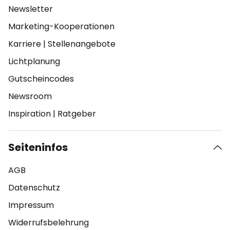
Newsletter
Marketing-Kooperationen
Karriere
|
Stellenangebote
Lichtplanung
Gutscheincodes
Newsroom
Inspiration
|
Ratgeber
Seiteninfos
AGB
Datenschutz
Impressum
Widerrufsbelehrung