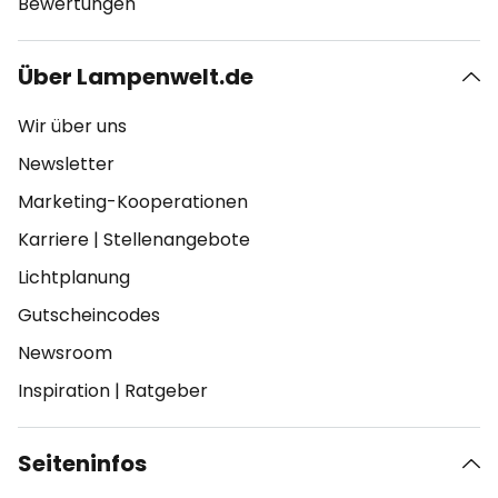
Bewertungen
Über Lampenwelt.de
Wir über uns
Newsletter
Marketing-Kooperationen
Karriere
|
Stellenangebote
Lichtplanung
Gutscheincodes
Newsroom
Inspiration
|
Ratgeber
Seiteninfos