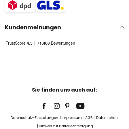
Kundenmeinungen
Sie finden uns auch auf:
Datenschutz-Einstellungen
Impressum
AGB
Datenschutz
Hinweis zur Batterieentsorgung