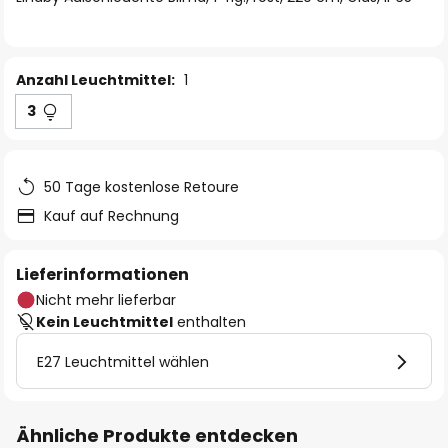
Anzahl Leuchtmittel:
1
3
50 Tage kostenlose Retoure
Kauf auf Rechnung
Lieferinformationen
Nicht mehr lieferbar
Kein Leuchtmittel
enthalten
E27 Leuchtmittel wählen
Ähnliche Produkte entdecken