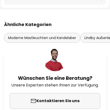
Ähnliche Kategorien
Moderne Mastleuchten und Kandelaber
Lindby Außenl
Wünschen Sie eine Beratung?
Unsere Experten stehen Ihnen zur Verfügung.
Kontaktieren Sie uns