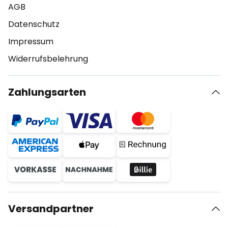
AGB
Datenschutz
Impressum
Widerrufsbelehrung
Zahlungsarten
Versandpartner