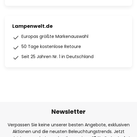
Lampenwelt.de
Europas größte Markenauswahl
50 Tage kostenlose Retoure
Seit 25 Jahren Nr. 1 in Deutschland
Newsletter
Verpassen Sie keine unserer besten Angebote, exklusiven
Aktionen und die neusten Beleuchtungstrends. Jetzt