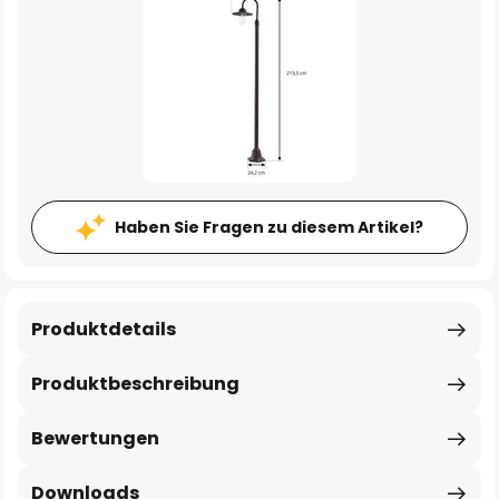
Haben Sie Fragen zu diesem Artikel?
Produktdetails
Produktbeschreibung
Bewertungen
Downloads