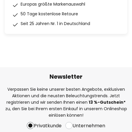
Europas größte Markenauswahl
50 Tage kostenlose Retoure
Seit 25 Jahren Nr. 1 in Deutschland
Newsletter
Verpassen Sie keine unserer besten Angebote, exklusiven
Aktionen und die neusten Beleuchtungstrends. Jetzt
registrieren und wir senden Ihnen einen
13
%
-Gutschein*
zu, den Sie bei Ihrem ersten Einkauf in unserem Onlineshop
einlösen können!
Privatkunde
Unternehmen