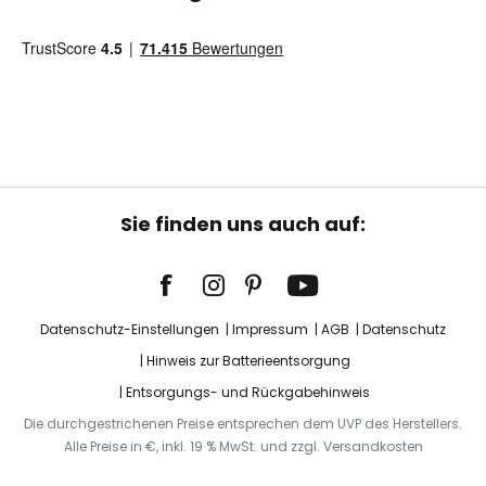
Sie finden uns auch auf:
Datenschutz-Einstellungen
Impressum
AGB
Datenschutz
Hinweis zur Batterieentsorgung
Entsorgungs- und Rückgabehinweis
Die durchgestrichenen Preise entsprechen dem UVP des Herstellers.
Alle Preise in €, inkl. 19 % MwSt. und zzgl. Versandkosten