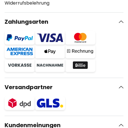
Widerrufsbelehrung
Zahlungsarten
Versandpartner
Kundenmeinungen