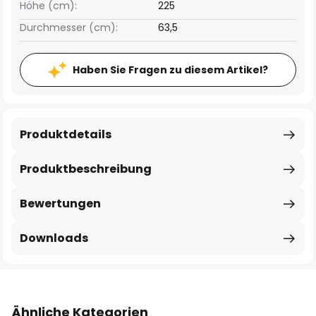
Höhe (cm):
225
Durchmesser (cm):
63,5
Haben Sie Fragen zu diesem Artikel?
Produktdetails
Produktbeschreibung
Bewertungen
Downloads
Ähnliche Kategorien