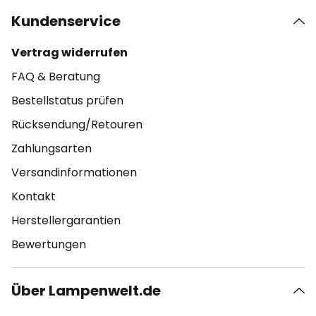
Kundenservice
Vertrag widerrufen
FAQ & Beratung
Bestellstatus prüfen
Rücksendung/Retouren
Zahlungsarten
Versandinformationen
Kontakt
Herstellergarantien
Bewertungen
Über Lampenwelt.de