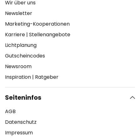
Wir über uns
Newsletter
Marketing-Kooperationen
Karriere
|
Stellenangebote
Lichtplanung
Gutscheincodes
Newsroom
Inspiration
|
Ratgeber
Seiteninfos
AGB
Datenschutz
Impressum