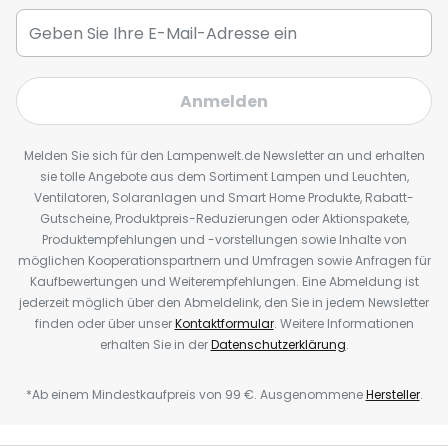
Anmelden
Melden Sie sich für den Lampenwelt.de Newsletter an und erhalten
sie tolle Angebote aus dem Sortiment Lampen und Leuchten,
Ventilatoren, Solaranlagen und Smart Home Produkte, Rabatt-
Gutscheine, Produktpreis-Reduzierungen oder Aktionspakete,
Produktempfehlungen und -vorstellungen sowie Inhalte von
möglichen Kooperationspartnern und Umfragen sowie Anfragen für
Kaufbewertungen und Weiterempfehlungen. Eine Abmeldung ist
jederzeit möglich über den Abmeldelink, den Sie in jedem Newsletter
finden oder über unser
Kontaktformular
. Weitere Informationen
erhalten Sie in der
Datenschutzerklärung
.
*Ab einem Mindestkaufpreis von 99 €. Ausgenommene
Hersteller
.