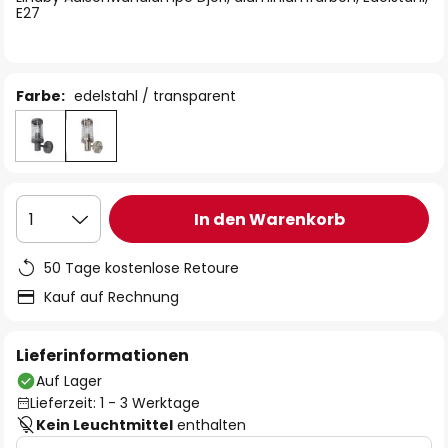
E27
Farbe:
edelstahl / transparent
In den Warenkorb
1
50 Tage kostenlose Retoure
Kauf auf Rechnung
Lieferinformationen
Auf Lager
Lieferzeit: 1 - 3 Werktage
Kein Leuchtmittel
enthalten