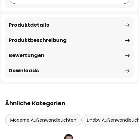
Produktdetails
Produktbeschreibung
Bewertungen
Downloads
Ähnliche Kategorien
Moderne Außenwandleuchten
Lindby Außenwandleuc