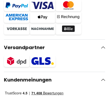
Versandpartner
Kundenmeinungen