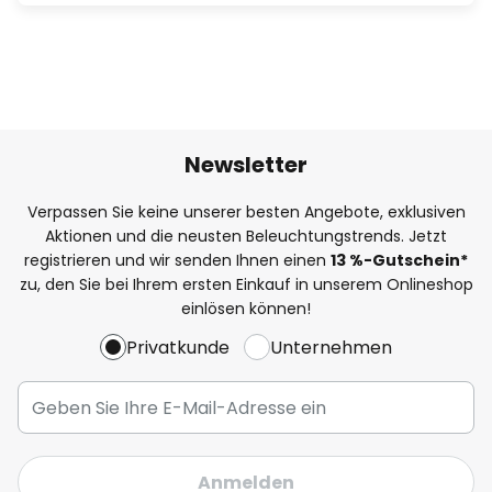
Newsletter
Verpassen Sie keine unserer besten Angebote, exklusiven
Aktionen und die neusten Beleuchtungstrends. Jetzt
registrieren und wir senden Ihnen einen
13
%
-Gutschein*
zu, den Sie bei Ihrem ersten Einkauf in unserem Onlineshop
einlösen können!
Privatkunde
Unternehmen
Anmelden