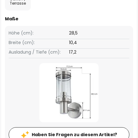
Terrasse
Maße
Höhe (cm):
28,5
Breite (cm):
10,4
Ausladung / Tiefe (cm):
17,2
Haben Sie Fragen zu diesem Artikel?