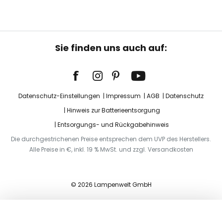
Sie finden uns auch auf:
Datenschutz-Einstellungen
Impressum
AGB
Datenschutz
Hinweis zur Batterieentsorgung
Entsorgungs- und Rückgabehinweis
Die durchgestrichenen Preise entsprechen dem UVP des Herstellers.
Alle Preise in €, inkl. 19 % MwSt. und zzgl. Versandkosten
© 2026 Lampenwelt GmbH
In den Warenkorb