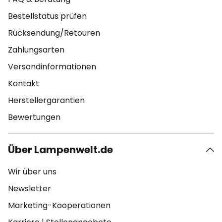
Bestellstatus prüfen
Rücksendung/Retouren
Zahlungsarten
Versandinformationen
Kontakt
Herstellergarantien
Bewertungen
Über Lampenwelt.de
Wir über uns
Newsletter
Marketing-Kooperationen