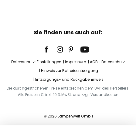
Sie finden uns auch auf:
Datenschutz-Einstellungen
Impressum
AGB
Datenschutz
Hinweis zur Batterieentsorgung
Entsorgungs- und Rückgabehinweis
Die durchgestrichenen Preise entsprechen dem UVP des Herstellers.
Alle Preise in €, inkl. 19 % MwSt. und zzgl. Versandkosten
© 2026 Lampenwelt GmbH