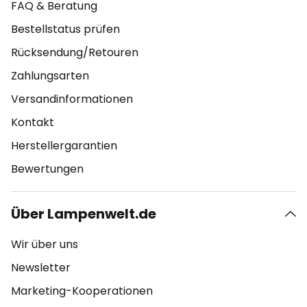
FAQ & Beratung
Bestellstatus prüfen
Rücksendung/Retouren
Zahlungsarten
Versandinformationen
Kontakt
Herstellergarantien
Bewertungen
Über Lampenwelt.de
Wir über uns
Newsletter
Marketing-Kooperationen