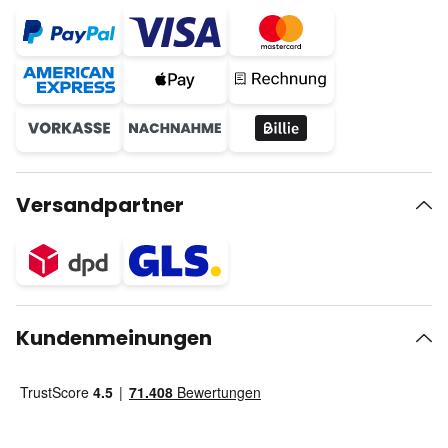
Versandpartner
Kundenmeinungen