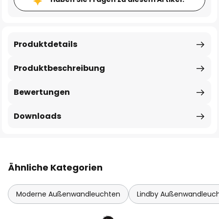
Produktdetails
Produktbeschreibung
Bewertungen
Downloads
Ähnliche Kategorien
Moderne Außenwandleuchten
Lindby Außenwandleuc