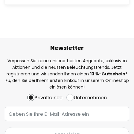
Newsletter
Verpassen Sie keine unserer besten Angebote, exklusiven
Aktionen und die neusten Beleuchtungstrends. Jetzt
registrieren und wir senden Ihnen einen
13
%
-Gutschein*
zu, den Sie bei Ihrem ersten Einkauf in unserem Onlineshop
einlösen können!
Privatkunde
Unternehmen