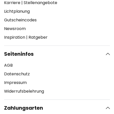
Karriere
|
Stellenangebote
Lichtplanung
Gutscheincodes
Newsroom
Inspiration
|
Ratgeber
Seiteninfos
AGB
Datenschutz
Impressum
Widerrufsbelehrung
Zahlungsarten