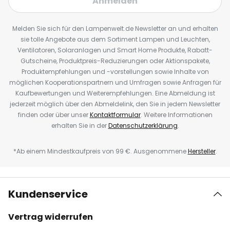
Anmelden
Melden Sie sich für den Lampenwelt.de Newsletter an und erhalten
sie tolle Angebote aus dem Sortiment Lampen und Leuchten,
Ventilatoren, Solaranlagen und Smart Home Produkte, Rabatt-
Gutscheine, Produktpreis-Reduzierungen oder Aktionspakete,
Produktempfehlungen und -vorstellungen sowie Inhalte von
möglichen Kooperationspartnern und Umfragen sowie Anfragen für
Kaufbewertungen und Weiterempfehlungen. Eine Abmeldung ist
jederzeit möglich über den Abmeldelink, den Sie in jedem Newsletter
finden oder über unser
Kontaktformular
. Weitere Informationen
erhalten Sie in der
Datenschutzerklärung
.
*Ab einem Mindestkaufpreis von 99 €. Ausgenommene
Hersteller
.
Kundenservice
Vertrag widerrufen