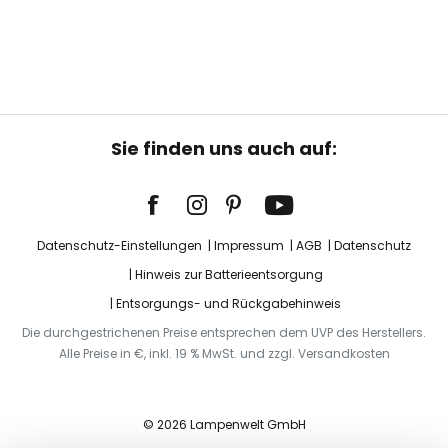
Sie finden uns auch auf:
Datenschutz-Einstellungen
Impressum
AGB
Datenschutz
Hinweis zur Batterieentsorgung
Entsorgungs- und Rückgabehinweis
Die durchgestrichenen Preise entsprechen dem UVP des Herstellers.
Alle Preise in €, inkl. 19 % MwSt. und zzgl. Versandkosten
© 2026 Lampenwelt GmbH