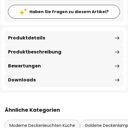
Haben Sie Fragen zu diesem Artikel?
Produktdetails
Produktbeschreibung
Bewertungen
Downloads
Ähnliche Kategorien
Moderne Deckenleuchten Küche
Goldene Deckenlam