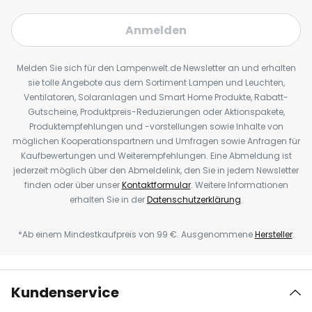
Anmelden
Melden Sie sich für den Lampenwelt.de Newsletter an und erhalten
sie tolle Angebote aus dem Sortiment Lampen und Leuchten,
Ventilatoren, Solaranlagen und Smart Home Produkte, Rabatt-
Gutscheine, Produktpreis-Reduzierungen oder Aktionspakete,
Produktempfehlungen und -vorstellungen sowie Inhalte von
möglichen Kooperationspartnern und Umfragen sowie Anfragen für
Kaufbewertungen und Weiterempfehlungen. Eine Abmeldung ist
jederzeit möglich über den Abmeldelink, den Sie in jedem Newsletter
finden oder über unser
Kontaktformular
. Weitere Informationen
erhalten Sie in der
Datenschutzerklärung
.
*Ab einem Mindestkaufpreis von 99 €. Ausgenommene
Hersteller
.
Kundenservice