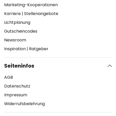
Marketing-Kooperationen
Karriere
|
Stellenangebote
Lichtplanung
Gutscheincodes
Newsroom
Inspiration
|
Ratgeber
Seiteninfos
AGB
Datenschutz
Impressum
Widerrufsbelehrung