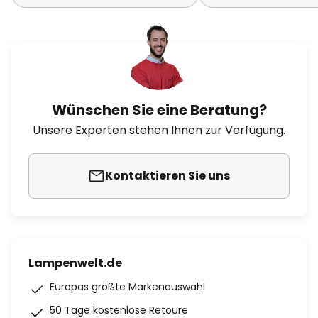
Wünschen Sie eine Beratung?
Unsere Experten stehen Ihnen zur Verfügung.
Kontaktieren Sie uns
Lampenwelt.de
Europas größte Markenauswahl
50 Tage kostenlose Retoure