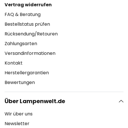
Vertrag widerrufen
FAQ & Beratung
Bestellstatus prüfen
Rücksendung/Retouren
Zahlungsarten
Versandinformationen
Kontakt
Herstellergarantien
Bewertungen
Über Lampenwelt.de
Wir über uns
Newsletter