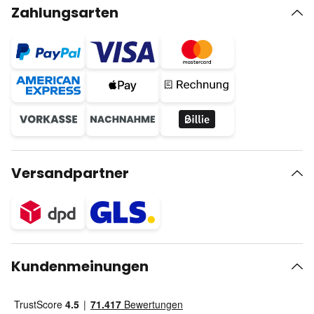
Zahlungsarten
Versandpartner
Kundenmeinungen