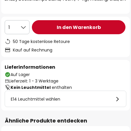
In den Warenkorb
1
50 Tage kostenlose Retoure
Kauf auf Rechnung
Lieferinformationen
Auf Lager
Lieferzeit: 1 - 3 Werktage
Kein Leuchtmittel
enthalten
E14 Leuchtmittel wählen
Ähnliche Produkte entdecken