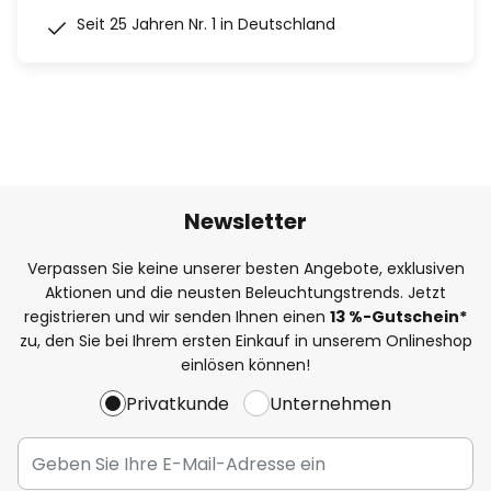
Seit 25 Jahren Nr. 1 in Deutschland
Newsletter
Verpassen Sie keine unserer besten Angebote, exklusiven
Aktionen und die neusten Beleuchtungstrends. Jetzt
registrieren und wir senden Ihnen einen
13
%
-Gutschein*
zu, den Sie bei Ihrem ersten Einkauf in unserem Onlineshop
einlösen können!
Privatkunde
Unternehmen