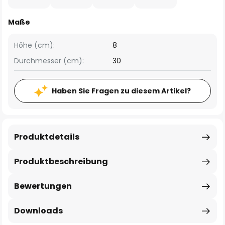
Maße
Höhe (cm):
8
Durchmesser (cm):
30
Haben Sie Fragen zu diesem Artikel?
Produktdetails
Produktbeschreibung
Bewertungen
Downloads