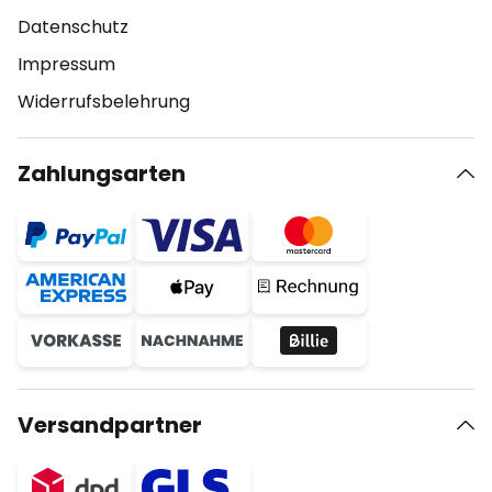
Datenschutz
Impressum
Widerrufsbelehrung
Zahlungsarten
Versandpartner