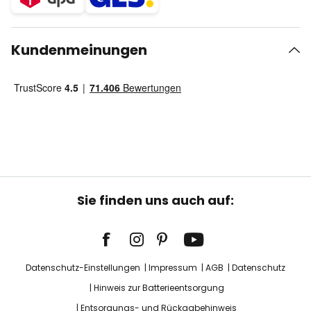
Kundenmeinungen
Sie finden uns auch auf:
Datenschutz-Einstellungen
Impressum
AGB
Datenschutz
Hinweis zur Batterieentsorgung
Entsorgungs- und Rückgabehinweis