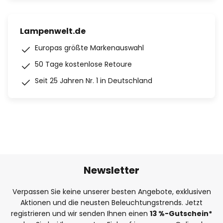
Lampenwelt.de
Europas größte Markenauswahl
50 Tage kostenlose Retoure
Seit 25 Jahren Nr. 1 in Deutschland
Newsletter
Verpassen Sie keine unserer besten Angebote, exklusiven
Aktionen und die neusten Beleuchtungstrends. Jetzt
registrieren und wir senden Ihnen einen
13
%
-Gutschein*