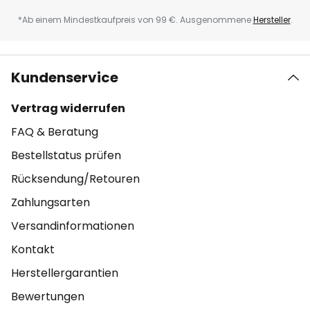
*Ab einem Mindestkaufpreis von 99 €. Ausgenommene
Hersteller
.
Kundenservice
Vertrag widerrufen
FAQ & Beratung
Bestellstatus prüfen
Rücksendung/Retouren
Zahlungsarten
Versandinformationen
Kontakt
Herstellergarantien
Bewertungen