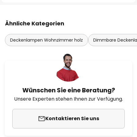
Ähnliche Kategorien
Deckenlampen Wohnzimmer holz
Dimmbare Deckenl
Wünschen Sie eine Beratung?
Unsere Experten stehen Ihnen zur Verfügung.
Kontaktieren Sie uns