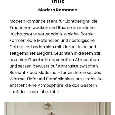
trifft
Modern Romance
Modern Romance steht für Lichtdesigns, die
Emotionen wecken und Räume in sinnliche
Rückzugsorte verwandeln. Weiche, florale
Formen, edle Materialien und nostalgische
Details verbinden sich mit klaren Linien und
zeitgemäßer Eleganz. Leuchten in diesem Stil
erzählen Geschichten, schaffen Atmosphäre
und setzen bewusst auf Kontraste zwischen
Romantik und Moderne – für ein Interieur, das
Wärme, Tiefe und Persönlichkeit ausstrahlt. So
entsteht eine Atmosphäre, die das Gestern
sanft ins Heute überführt.