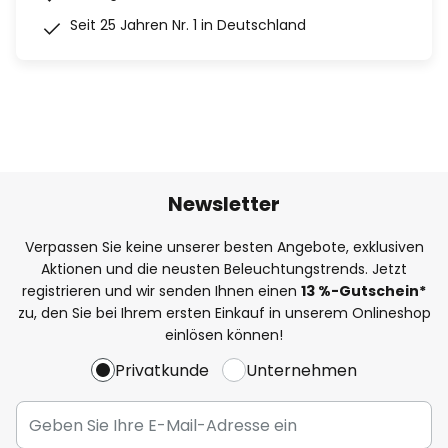
Seit 25 Jahren Nr. 1 in Deutschland
Newsletter
Verpassen Sie keine unserer besten Angebote, exklusiven
Aktionen und die neusten Beleuchtungstrends. Jetzt
registrieren und wir senden Ihnen einen
13
%
-Gutschein*
zu, den Sie bei Ihrem ersten Einkauf in unserem Onlineshop
einlösen können!
Privatkunde
Unternehmen