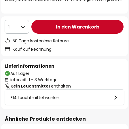
In den Warenkorb
1
50 Tage kostenlose Retoure
Kauf auf Rechnung
Lieferinformationen
Auf Lager
Lieferzeit: 1 - 3 Werktage
Kein Leuchtmittel
enthalten
E14 Leuchtmittel wählen
Ähnliche Produkte entdecken