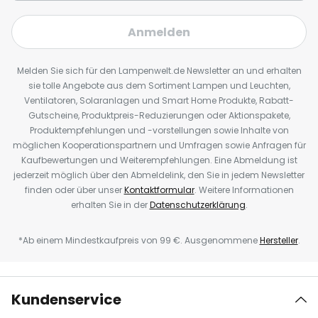
Anmelden
Melden Sie sich für den Lampenwelt.de Newsletter an und erhalten
sie tolle Angebote aus dem Sortiment Lampen und Leuchten,
Ventilatoren, Solaranlagen und Smart Home Produkte, Rabatt-
Gutscheine, Produktpreis-Reduzierungen oder Aktionspakete,
Produktempfehlungen und -vorstellungen sowie Inhalte von
möglichen Kooperationspartnern und Umfragen sowie Anfragen für
Kaufbewertungen und Weiterempfehlungen. Eine Abmeldung ist
jederzeit möglich über den Abmeldelink, den Sie in jedem Newsletter
finden oder über unser
Kontaktformular
. Weitere Informationen
erhalten Sie in der
Datenschutzerklärung
.
*Ab einem Mindestkaufpreis von 99 €. Ausgenommene
Hersteller
.
Kundenservice