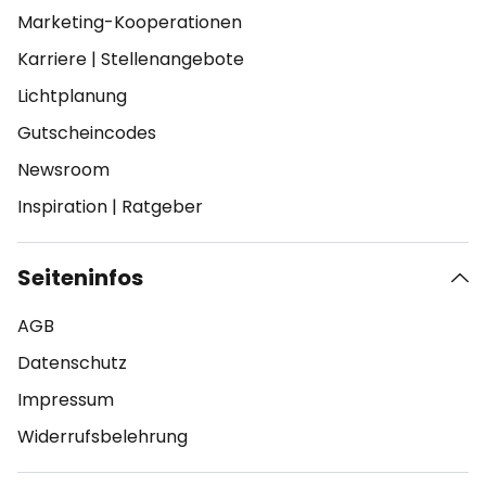
Marketing-Kooperationen
Karriere
|
Stellenangebote
Lichtplanung
Gutscheincodes
Newsroom
Inspiration
|
Ratgeber
Seiteninfos
AGB
Datenschutz
Impressum
Widerrufsbelehrung