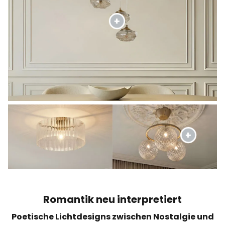
Romantik neu interpretiert
Poetische Lichtdesigns zwischen Nostalgie und