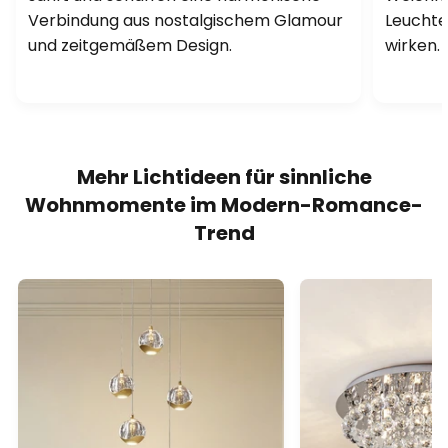
Verbindung aus nostalgischem Glamour
Leuchte
und zeitgemäßem Design.
wirken.
Mehr Lichtideen für sinnliche
Wohnmomente im Modern-Romance-
Trend