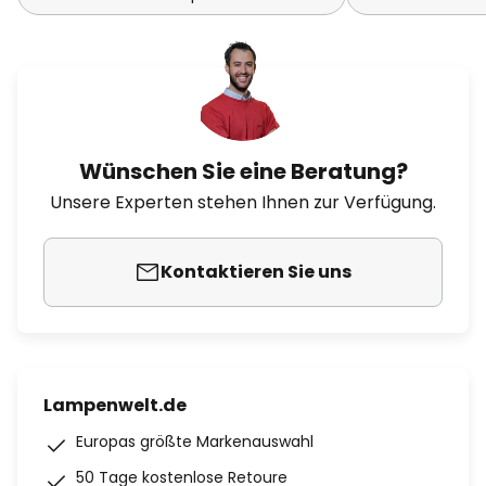
Wünschen Sie eine Beratung?
Unsere Experten stehen Ihnen zur Verfügung.
Kontaktieren Sie uns
Lampenwelt.de
Europas größte Markenauswahl
50 Tage kostenlose Retoure