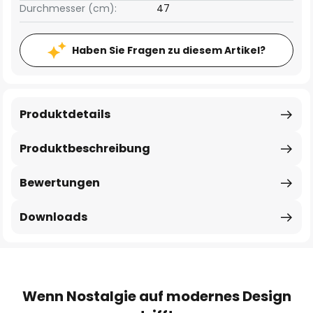
Durchmesser (cm):
47
Haben Sie Fragen zu diesem Artikel?
Produktdetails
Produktbeschreibung
Bewertungen
Downloads
Wenn Nostalgie auf modernes Design