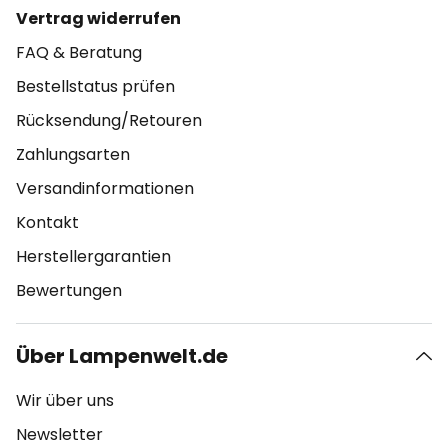
Vertrag widerrufen
FAQ & Beratung
Bestellstatus prüfen
Rücksendung/Retouren
Zahlungsarten
Versandinformationen
Kontakt
Herstellergarantien
Bewertungen
Über Lampenwelt.de
Wir über uns
Newsletter