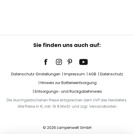
Sie finden uns auch auf:
Datenschutz-Einstellungen
Impressum
AGB
Datenschutz
Hinweis zur Batterieentsorgung
Entsorgungs- und Rückgabehinweis
Die durchgestrichenen Preise entsprechen dem UVP des Herstellers.
Alle Preise in €, inkl. 19 % MwSt. und zzgl. Versandkosten
© 2026 Lampenwelt GmbH