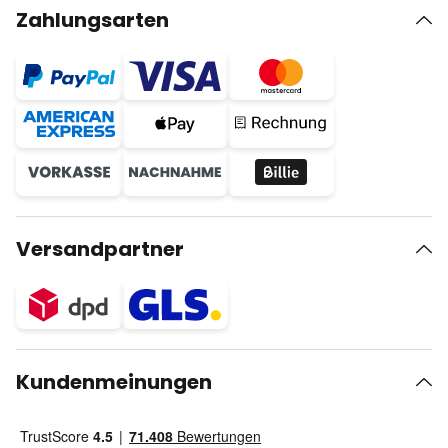
Zahlungsarten
Versandpartner
Kundenmeinungen