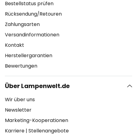
Bestellstatus prüfen
Rücksendung/Retouren
Zahlungsarten
Versandinformationen
Kontakt
Herstellergarantien
Bewertungen
Über Lampenwelt.de
Wir über uns
Newsletter
Marketing-Kooperationen
Karriere
|
Stellenangebote