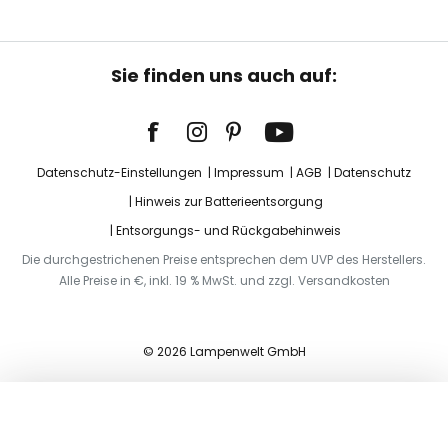
Sie finden uns auch auf:
Datenschutz-Einstellungen
Impressum
AGB
Datenschutz
Hinweis zur Batterieentsorgung
Entsorgungs- und Rückgabehinweis
Die durchgestrichenen Preise entsprechen dem UVP des Herstellers.
Alle Preise in €, inkl. 19 % MwSt. und zzgl. Versandkosten
© 2026 Lampenwelt GmbH
In den Warenkorb