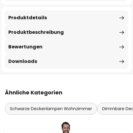
Produktdetails
Produktbeschreibung
Bewertungen
Downloads
Ähnliche Kategorien
Schwarze Deckenlampen Wohnzimmer
Dimmbare De