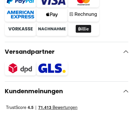
Versandpartner
Kundenmeinungen