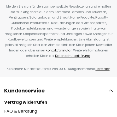
Melden Sie sich für den Lampenwelt.de Newsletter an und erhalten
sie tolle Angebote aus dem Sortiment Lampen und Leuchten,
Ventilatoren, Solaranlagen und Smart Home Produkte, Rabatt-
Gutscheine, Produktpreis-Reduzierungen oder Aktionspakete,
Produktempfehlungen und -vorstellungen sowie Inhalte von
möglichen Kooperationspartnern und Umfragen sowie Anfragen für
Kaufbewertungen und Weiterempfehlungen. Eine Abmeldung ist
jederzeit möglich über den Abmeldelink, den Sie in jedem Newsletter
finden oder über unser
Kontaktformular
. Weitere Informationen
erhalten Sie in der
Datenschutzerklärung
.
*Ab einem Mindestkaufpreis von 99 €. Ausgenommene
Hersteller
.
Kundenservice
Vertrag widerrufen
FAQ & Beratung