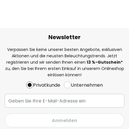
Newsletter
Verpassen Sie keine unserer besten Angebote, exklusiven
Aktionen und die neusten Beleuchtungstrends. Jetzt
registrieren und wir senden Ihnen einen
13
%
-Gutschein*
zu, den Sie bei Ihrem ersten Einkauf in unserem Onlineshop
einlösen können!
Privatkunde
Unternehmen
Anmelden