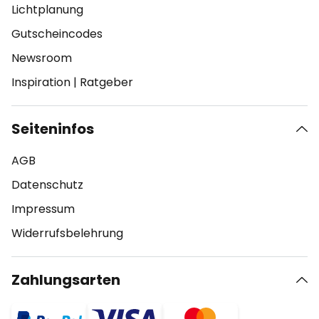
Lichtplanung
Gutscheincodes
Newsroom
Inspiration
|
Ratgeber
Seiteninfos
AGB
Datenschutz
Impressum
Widerrufsbelehrung
Zahlungsarten