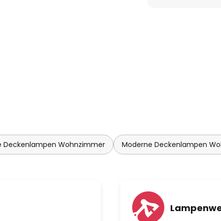
 Deckenlampen Wohnzimmer
Moderne Deckenlampen W
Lampenwe