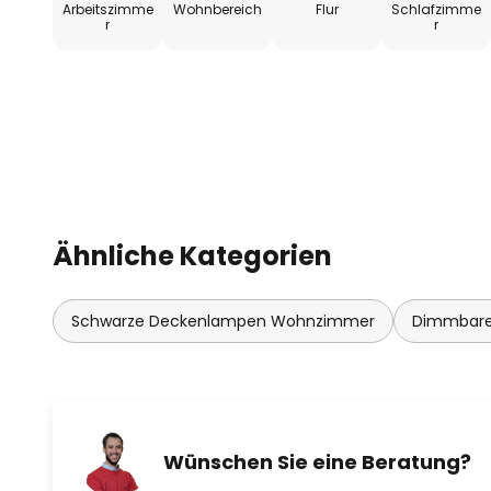
Arbeitszimme
Wohnbereich
Flur
Schlafzimme
r
r
Ähnliche Kategorien
Schwarze Deckenlampen Wohnzimmer
Dimmbare
Wünschen Sie eine Beratung?