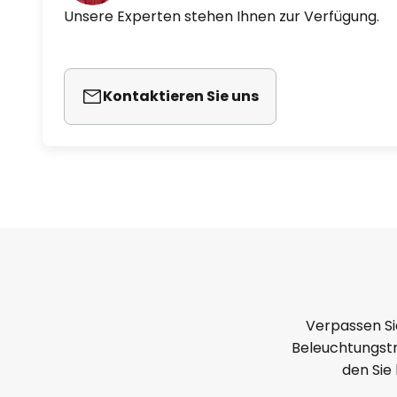
Unsere Experten stehen Ihnen zur Verfügung.
Kontaktieren Sie uns
Verpassen Si
Beleuchtungstr
den Sie