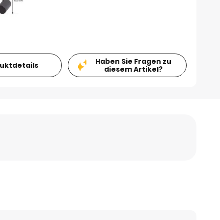
Haben Sie Fragen zu
duktdetails
diesem Artikel?