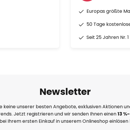
Europas größte M
50 Tage kostenlos
Seit 25 Jahren Nr. 
Newsletter
e keine unserer besten Angebote, exklusiven Aktionen un
ends. Jetzt registrieren und wir senden Ihnen einen
13
%
-
 bei Ihrem ersten Einkauf in unserem Onlineshop einlösen