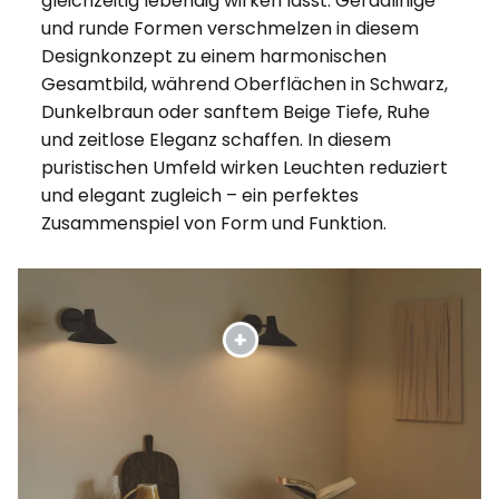
gleichzeitig lebendig wirken lässt. Geradlinige
und runde Formen verschmelzen in diesem
Designkonzept zu einem harmonischen
Gesamtbild, während Oberflächen in Schwarz,
Dunkelbraun oder sanftem Beige Tiefe, Ruhe
und zeitlose Eleganz schaffen. In diesem
puristischen Umfeld wirken Leuchten reduziert
und elegant zugleich – ein perfektes
Zusammenspiel von Form und Funktion.