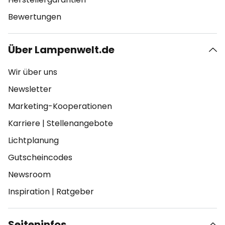
Bewertungen
Über Lampenwelt.de
Wir über uns
Newsletter
Marketing-Kooperationen
Karriere
|
Stellenangebote
Lichtplanung
Gutscheincodes
Newsroom
Inspiration
|
Ratgeber
Seiteninfos