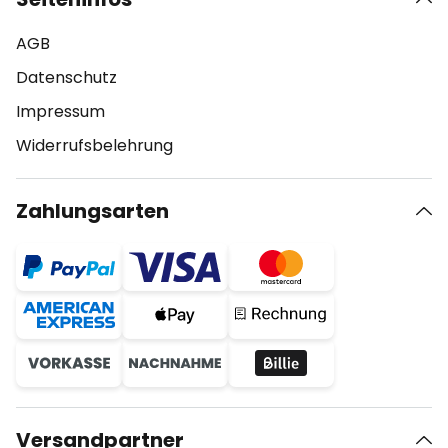
AGB
Datenschutz
Impressum
Widerrufsbelehrung
Zahlungsarten
Versandpartner