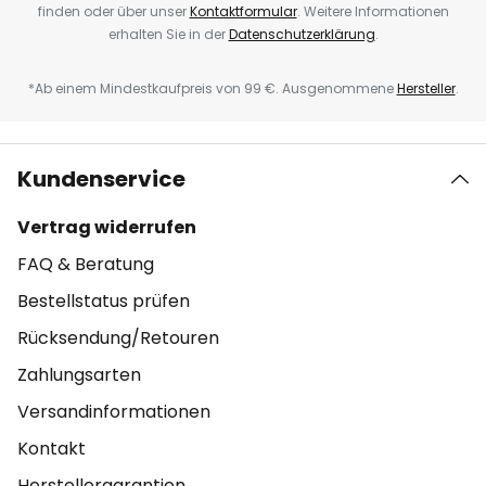
finden oder über unser
Kontaktformular
. Weitere Informationen
erhalten Sie in der
Datenschutzerklärung
.
*Ab einem Mindestkaufpreis von 99 €. Ausgenommene
Hersteller
.
Kundenservice
Vertrag widerrufen
FAQ & Beratung
Bestellstatus prüfen
Rücksendung/Retouren
Zahlungsarten
Versandinformationen
Kontakt
Herstellergarantien