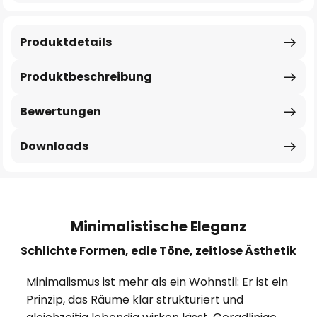
Produktdetails
Produktbeschreibung
Bewertungen
Downloads
Minimalistische Eleganz
Schlichte Formen, edle Töne, zeitlose Ästhetik
Minimalismus ist mehr als ein Wohnstil: Er ist ein
Prinzip, das Räume klar strukturiert und