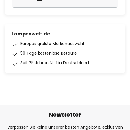
Lampenwelt.de
Europas größte Markenauswahl
50 Tage kostenlose Retoure
Seit 25 Jahren Nr. 1 in Deutschland
Newsletter
Verpassen Sie keine unserer besten Angebote, exklusiven