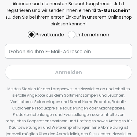
Aktionen und die neusten Beleuchtungstrends. Jetzt
registrieren und wir senden Ihnen einen
13
%
-Gutschein*
zu, den Sie bei Ihrem ersten Einkauf in unserem Onlineshop
einlösen können!
Privatkunde
Unternehmen
Anmelden
Melden Sie sich für den Lampenwelt.de Newsletter an und erhalten
sie tolle Angebote aus dem Sortiment Lampen und Leuchten,
Ventilatoren, Solaranlagen und Smart Home Produkte, Rabatt-
Gutscheine, Produktpreis-Reduzierungen oder Aktionspakete,
Produktempfehlungen und -vorstellungen sowie Inhalte von
möglichen Kooperationspartnern und Umfragen sowie Anfragen für
Kaufbewertungen und Weiterempfehlungen. Eine Abmeldung ist
jederzeit möglich über den Abmeldelink, den Sie in jedem Newsletter