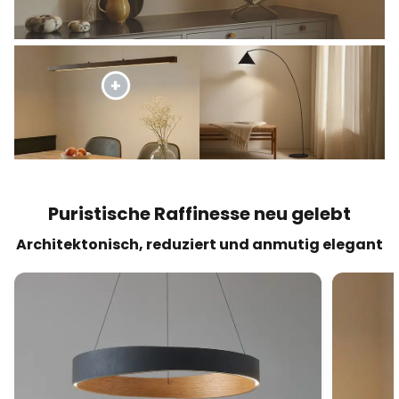
Puristische Raffinesse neu gelebt
Architektonisch, reduziert und anmutig elegant