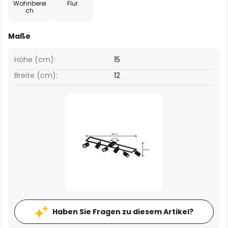
Wohnberei
Flur
ch
Maße
Höhe (cm):
15
Breite (cm):
12
Haben Sie Fragen zu diesem Artikel?