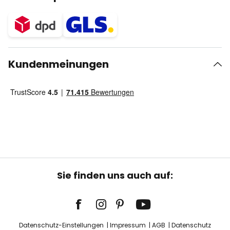
Kundenmeinungen
Sie finden uns auch auf:
Datenschutz-Einstellungen
Impressum
AGB
Datenschutz