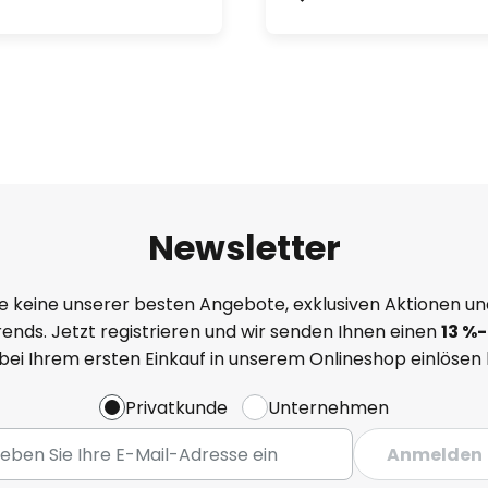
Newsletter
e keine unserer besten Angebote, exklusiven Aktionen un
ends. Jetzt registrieren und wir senden Ihnen einen
13
%
-
 bei Ihrem ersten Einkauf in unserem Onlineshop einlösen
Privatkunde
Unternehmen
Anmelden