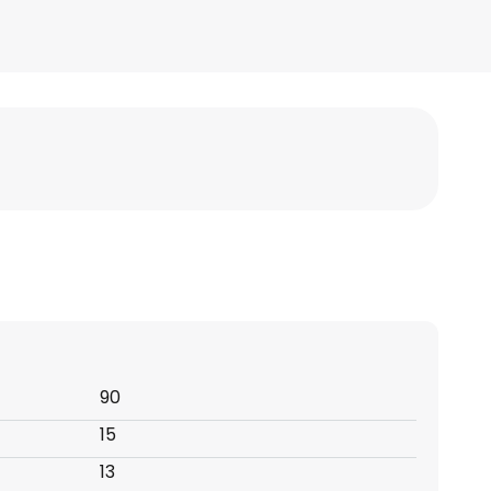
90
15
13