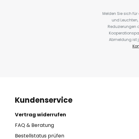
Melden Sie sich fü
und Leuchten,
Reduzierungen o
Kooperationspa
Abmeldung ist j
Kon
Kundenservice
Vertrag widerrufen
FAQ & Beratung
Bestellstatus prüfen