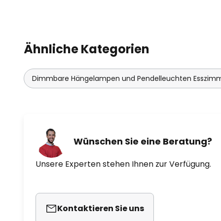
Ähnliche Kategorien
Dimmbare Hängelampen und Pendelleuchten Esszim
Wünschen Sie eine Beratung?
Unsere Experten stehen Ihnen zur Verfügung.
Kontaktieren Sie uns