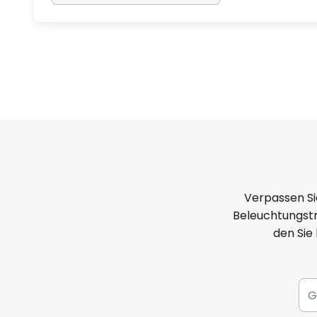
Verpassen Si
Beleuchtungstr
den Sie