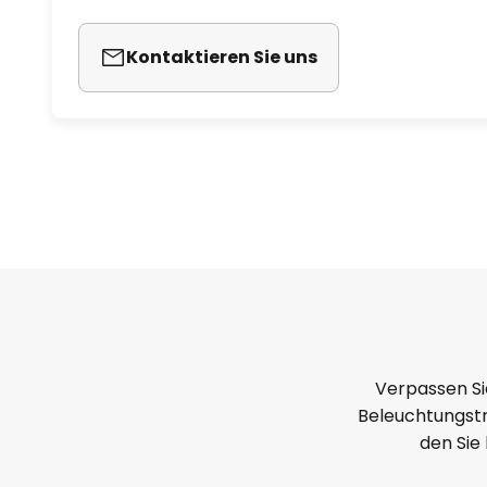
Kontaktieren Sie uns
Verpassen Si
Beleuchtungstr
den Sie