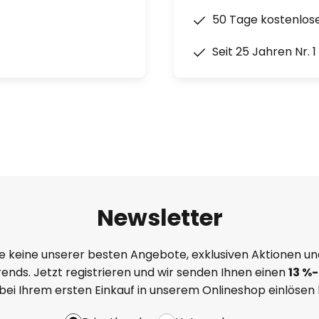
50 Tage kostenlos
Seit 25 Jahren Nr. 
Newsletter
e keine unserer besten Angebote, exklusiven Aktionen un
ends. Jetzt registrieren und wir senden Ihnen einen
13
%
-
 bei Ihrem ersten Einkauf in unserem Onlineshop einlösen