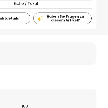
Eiche / Textil
Haben Sie Fragen zu
duktdetails
diesem Artikel?
100