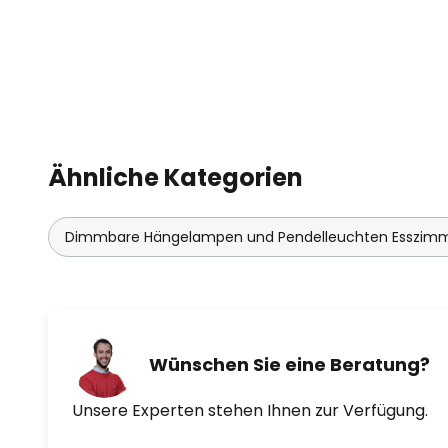
Ähnliche Kategorien
Dimmbare Hängelampen und Pendelleuchten Esszim
Wünschen Sie eine Beratung?
Unsere Experten stehen Ihnen zur Verfügung.