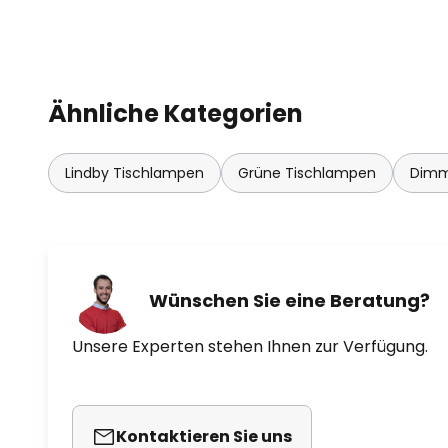
Ähnliche Kategorien
Lindby Tischlampen
Grüne Tischlampen
Dimm
Wünschen Sie eine Beratung?
Unsere Experten stehen Ihnen zur Verfügung.
Kontaktieren Sie uns