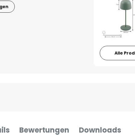
igen
Alle Pro
ils
Bewertungen
Downloads