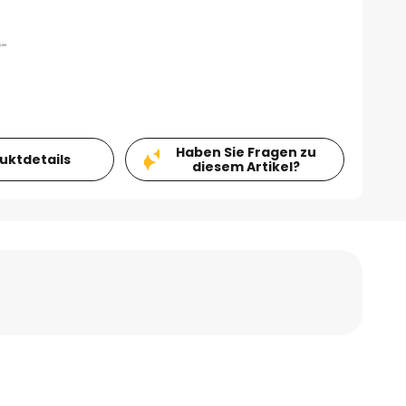
Haben Sie Fragen zu
duktdetails
diesem Artikel?