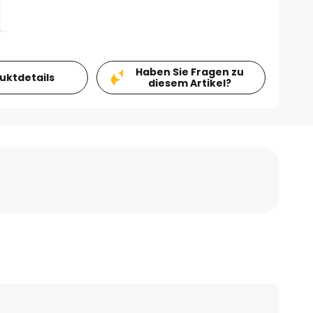
Haben Sie Fragen zu
duktdetails
diesem Artikel?