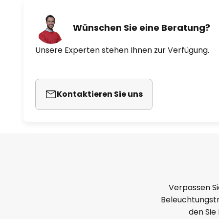
Wünschen Sie eine Beratung?
Unsere Experten stehen Ihnen zur Verfügung.
Kontaktieren Sie uns
Verpassen Si
Beleuchtungstr
den Sie