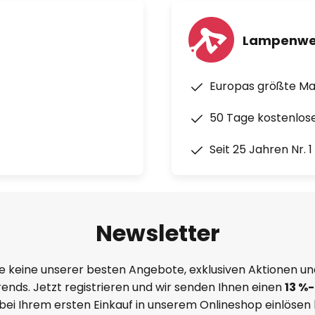
Lampenwe
Europas größte M
50 Tage kostenlos
Seit 25 Jahren Nr. 
Newsletter
e keine unserer besten Angebote, exklusiven Aktionen un
ends. Jetzt registrieren und wir senden Ihnen einen
13
%
-
 bei Ihrem ersten Einkauf in unserem Onlineshop einlösen