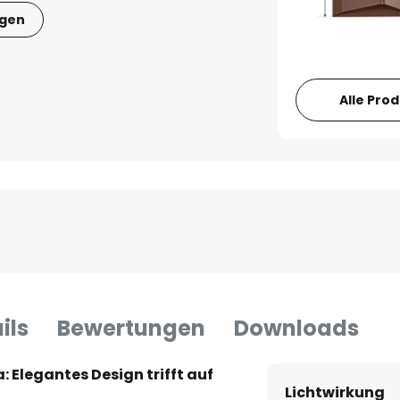
igen
Alle Pro
ils
Bewertungen
Downloads
Elegantes Design trifft auf
Lichtwirkung