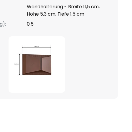
Wandhalterung - Breite 11,5 cm,
Höhe 5,3 cm, Tiefe 1,5 cm
g):
0,5