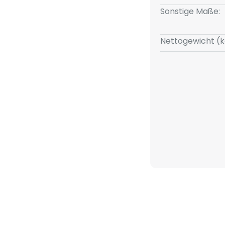
Sonstige Maße:
Nettogewicht (k