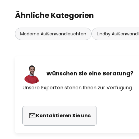
Ähnliche Kategorien
Moderne Außenwandleuchten
Lindby Außenwand
Wünschen Sie eine Beratung?
Unsere Experten stehen Ihnen zur Verfügung.
Kontaktieren Sie uns