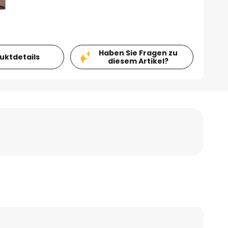
Haben Sie Fragen zu
duktdetails
diesem Artikel?