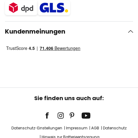
Kundenmeinungen
Sie finden uns auch auf:
Datenschutz-Einstellungen
Impressum
AGB
Datenschutz
Hinweis zur Batterieentsorgung