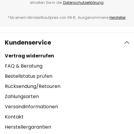
erhalten Sie in der
Datenschutzerklärung
.
*Ab einem Mindestkaufpreis von 99 €. Ausgenommene
Hersteller
.
Kundenservice
Vertrag widerrufen
FAQ & Beratung
Bestellstatus prüfen
Rücksendung/Retouren
Zahlungsarten
Versandinformationen
Kontakt
Herstellergarantien