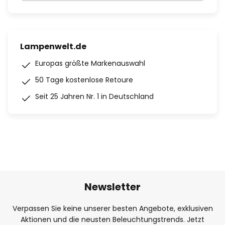
Lampenwelt.de
Europas größte Markenauswahl
50 Tage kostenlose Retoure
Seit 25 Jahren Nr. 1 in Deutschland
Newsletter
Verpassen Sie keine unserer besten Angebote, exklusiven
Aktionen und die neusten Beleuchtungstrends. Jetzt