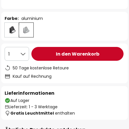
Farbe:
aluminium
In den Warenkorb
1
50 Tage kostenlose Retoure
Kauf auf Rechnung
Lieferinformationen
Auf Lager
Lieferzeit: 1 - 3 Werktage
Gratis Leuchtmittel
enthalten