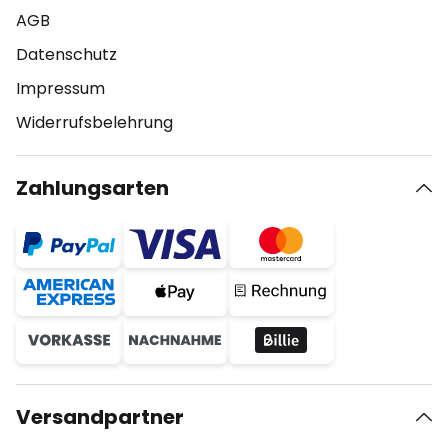
AGB
Datenschutz
Impressum
Widerrufsbelehrung
Zahlungsarten
Versandpartner