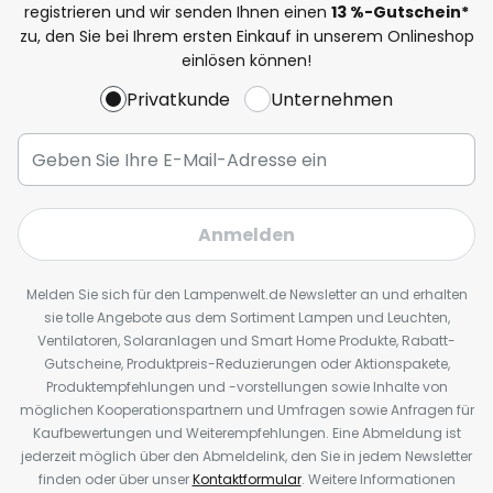
registrieren und wir senden Ihnen einen
13
%
-Gutschein*
zu, den Sie bei Ihrem ersten Einkauf in unserem Onlineshop
einlösen können!
Privatkunde
Unternehmen
Anmelden
Melden Sie sich für den Lampenwelt.de Newsletter an und erhalten
sie tolle Angebote aus dem Sortiment Lampen und Leuchten,
Ventilatoren, Solaranlagen und Smart Home Produkte, Rabatt-
Gutscheine, Produktpreis-Reduzierungen oder Aktionspakete,
Produktempfehlungen und -vorstellungen sowie Inhalte von
möglichen Kooperationspartnern und Umfragen sowie Anfragen für
Kaufbewertungen und Weiterempfehlungen. Eine Abmeldung ist
jederzeit möglich über den Abmeldelink, den Sie in jedem Newsletter
finden oder über unser
Kontaktformular
. Weitere Informationen