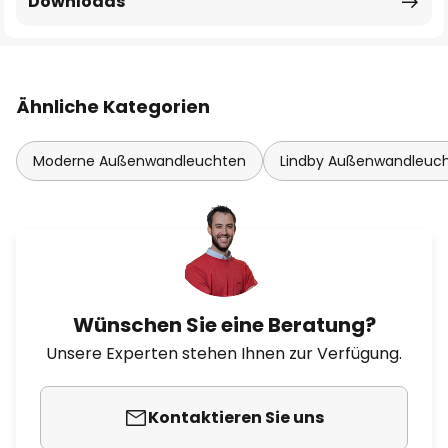
Downloads
Ähnliche Kategorien
Moderne Außenwandleuchten
Lindby Außenwandleuc
Wünschen Sie eine Beratung?
Unsere Experten stehen Ihnen zur Verfügung.
Kontaktieren Sie uns