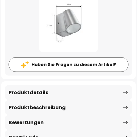
Haben Sie Fragen zu diesem Artikel?
Produktdetails
Produktbeschreibung
Bewertungen