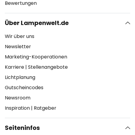
Bewertungen
Über Lampenwelt.de
Wir über uns
Newsletter
Marketing-Kooperationen
Karriere
|
Stellenangebote
Lichtplanung
Gutscheincodes
Newsroom
Inspiration
|
Ratgeber
Seiteninfos