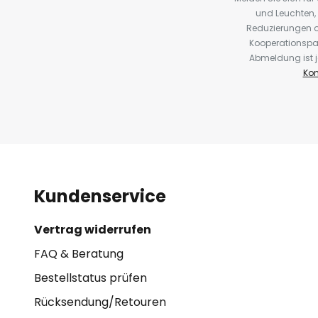
und Leuchten,
Reduzierungen o
Kooperationspa
Abmeldung ist j
Kon
Kundenservice
Vertrag widerrufen
FAQ & Beratung
Bestellstatus prüfen
Rücksendung/Retouren