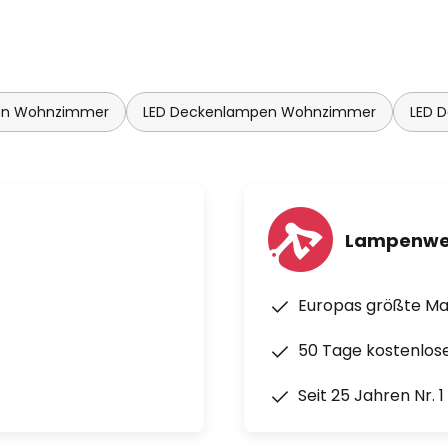
en Wohnzimmer
LED Deckenlampen Wohnzimmer
LED 
Lampenwe
Europas größte M
50 Tage kostenlos
Seit 25 Jahren Nr. 