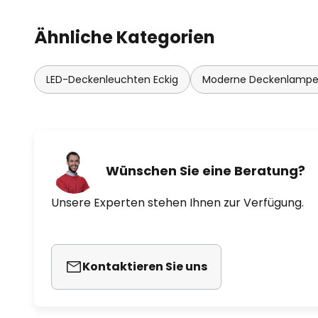
Ähnliche Kategorien
LED-Deckenleuchten Eckig
Moderne Deckenlamp
Wünschen Sie eine Beratung?
Unsere Experten stehen Ihnen zur Verfügung.
Kontaktieren Sie uns