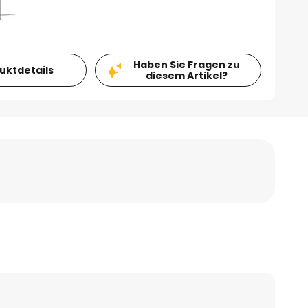
Haben Sie Fragen zu
duktdetails
diesem Artikel?