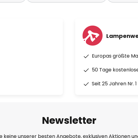
Lampenwe
Europas größte M
50 Tage kostenlos
Seit 25 Jahren Nr. 
Newsletter
e keine unserer besten Angebote, exklusiven Aktionen un