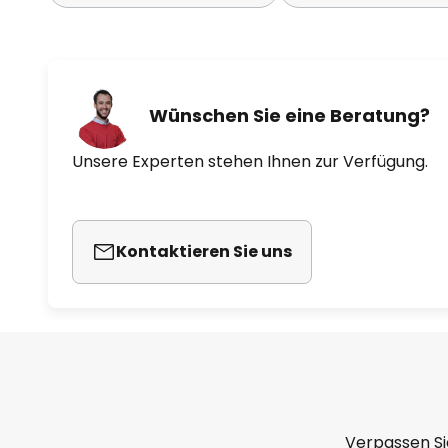
Wünschen Sie eine Beratung?
Unsere Experten stehen Ihnen zur Verfügung.
Kontaktieren Sie uns
Verpassen Si