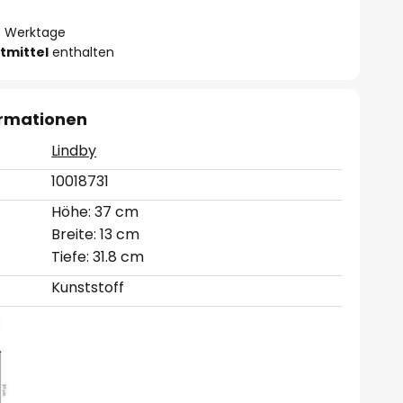
- 3 Werktage
tmittel
enthalten
ormationen
Lindby
10018731
Höhe: 37 cm
Breite: 13 cm
Tiefe: 31.8 cm
Kunststoff