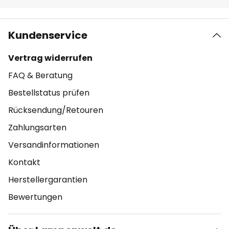
Kundenservice
Vertrag widerrufen
FAQ & Beratung
Bestellstatus prüfen
Rücksendung/Retouren
Zahlungsarten
Versandinformationen
Kontakt
Herstellergarantien
Bewertungen