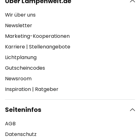
Über Lampenwelt.de
Wir über uns
Newsletter
Marketing-Kooperationen
Karriere
|
Stellenangebote
Lichtplanung
Gutscheincodes
Newsroom
Inspiration
|
Ratgeber
Seiteninfos
AGB
Datenschutz