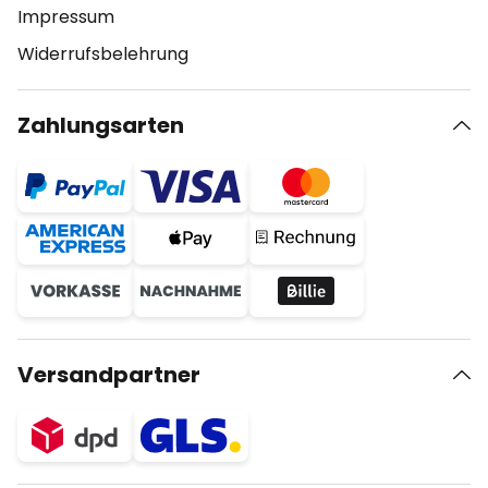
Impressum
Widerrufsbelehrung
Zahlungsarten
Versandpartner