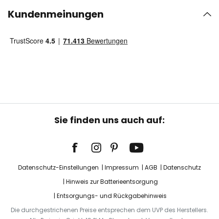
Kundenmeinungen
Sie finden uns auch auf:
Datenschutz-Einstellungen
Impressum
AGB
Datenschutz
Hinweis zur Batterieentsorgung
Entsorgungs- und Rückgabehinweis
Die durchgestrichenen Preise entsprechen dem UVP des Herstellers.