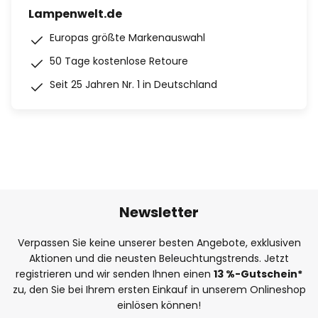
Lampenwelt.de
Europas größte Markenauswahl
50 Tage kostenlose Retoure
Seit 25 Jahren Nr. 1 in Deutschland
Newsletter
Verpassen Sie keine unserer besten Angebote, exklusiven
Aktionen und die neusten Beleuchtungstrends. Jetzt
registrieren und wir senden Ihnen einen
13
%
-Gutschein*
zu, den Sie bei Ihrem ersten Einkauf in unserem Onlineshop
einlösen können!