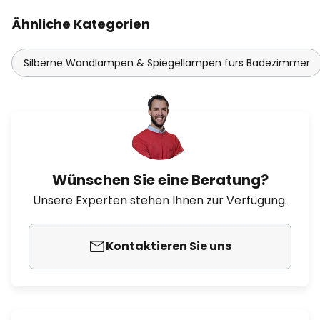
Ähnliche Kategorien
Silberne Wandlampen & Spiegellampen fürs Badezimmer
Wünschen Sie eine Beratung?
Unsere Experten stehen Ihnen zur Verfügung.
Kontaktieren Sie uns