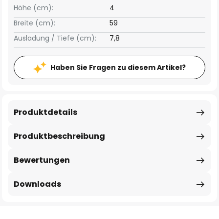
Höhe (cm):
4
Breite (cm):
59
Ausladung / Tiefe (cm):
7,8
Haben Sie Fragen zu diesem Artikel?
Produktdetails
Produktbeschreibung
Bewertungen
Downloads