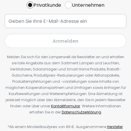
Privatkunde
Unternehmen
Anmelden
Melden Sie sich für den Lampenwelt.de Newsletter an und erhalten
sie tolle Angebote aus dem Sortiment Lampen und Leuchten,
Ventilatoren, Solaranlagen und Smart Home Produkte, Rabatt-
Gutscheine, Produktpreis-Reduzierungen oder Aktionspakete,
Produktempfehlungen und -vorstellungen sowie Inhalte von
möglichen Kooperationspartnern und Umfragen sowie Anfragen für
Kaufbewertungen und Weiterempfehlungen. Eine Abmeldung ist
jederzeit möglich über den Abmeldelink, den Sie in jedem Newsletter
finden oder über unser
Kontaktformular
. Weitere Informationen
erhalten Sie in der
Datenschutzerklärung
.
*Ab einem Mindestkaufpreis von 99 €. Ausgenommene
Hersteller
.