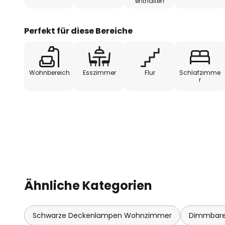
enthalten
Perfekt für diese Bereiche
Wohnbereich
Esszimmer
Flur
Schlafzimme
r
Ähnliche Kategorien
Schwarze Deckenlampen Wohnzimmer
Dimmbare