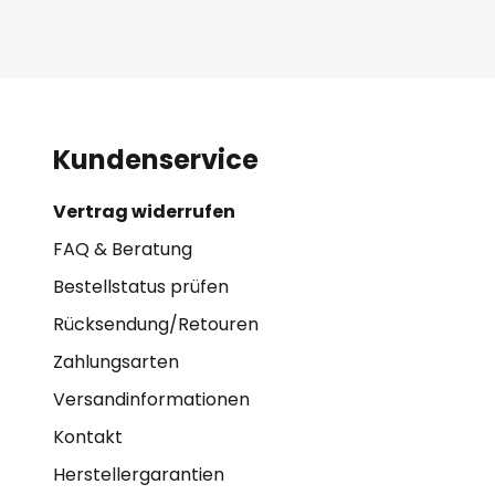
Kundenservice
Vertrag widerrufen
FAQ & Beratung
Bestellstatus prüfen
Rücksendung/Retouren
Zahlungsarten
Versandinformationen
Kontakt
Herstellergarantien