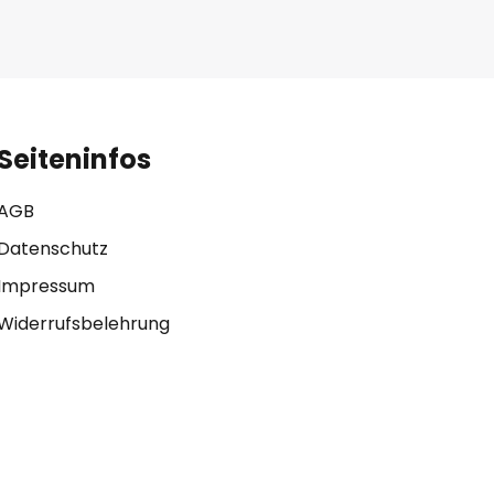
Seiteninfos
AGB
Datenschutz
Impressum
Widerrufsbelehrung