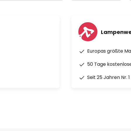
Lampenwe
Europas größte M
50 Tage kostenlos
Seit 25 Jahren Nr. 