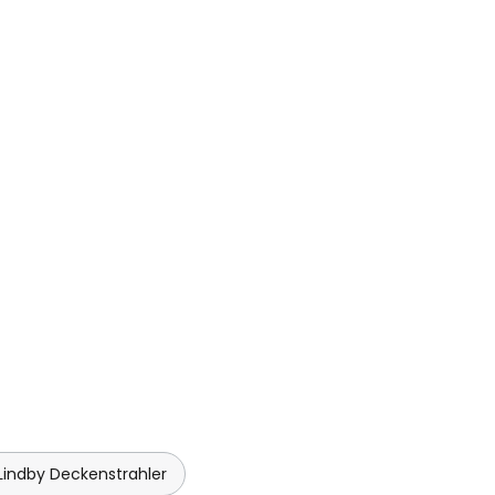
Lindby Deckenstrahler