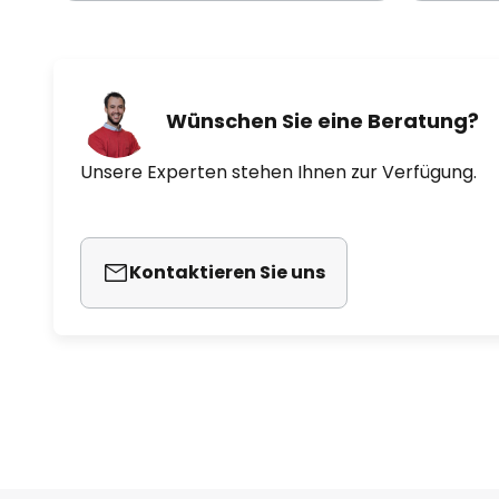
Wünschen Sie eine Beratung?
Unsere Experten stehen Ihnen zur Verfügung.
Kontaktieren Sie uns