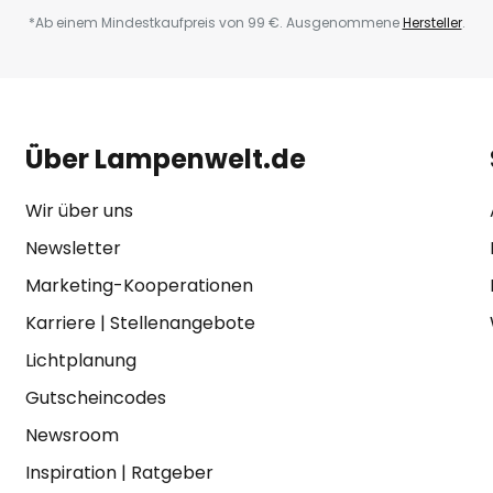
*Ab einem Mindestkaufpreis von 99 €. Ausgenommene
Hersteller
.
Über Lampenwelt.de
Wir über uns
Newsletter
Marketing-Kooperationen
Karriere
|
Stellenangebote
Lichtplanung
Gutscheincodes
Newsroom
Inspiration
|
Ratgeber