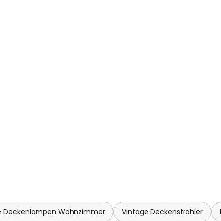
 Deckenlampen Wohnzimmer
Vintage Deckenstrahler