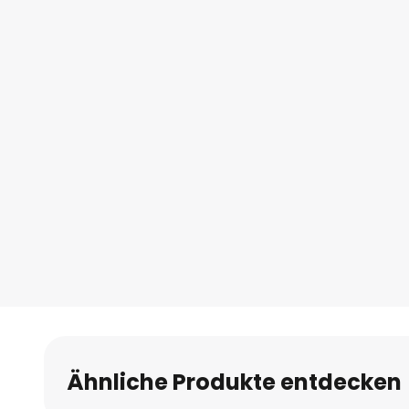
Ähnliche Produkte entdecken