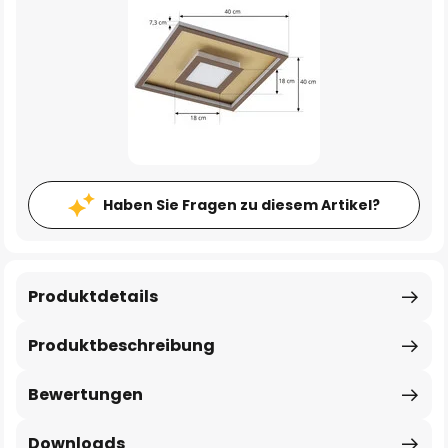
Haben Sie Fragen zu diesem Artikel?
Produktdetails
Produktbeschreibung
Bewertungen
Downloads