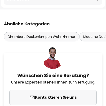
Ähnliche Kategorien
Dimmbare Deckenlampen Wohnzimmer
Moderne De
Wünschen Sie eine Beratung?
Unsere Experten stehen Ihnen zur Verfügung.
Kontaktieren Sie uns