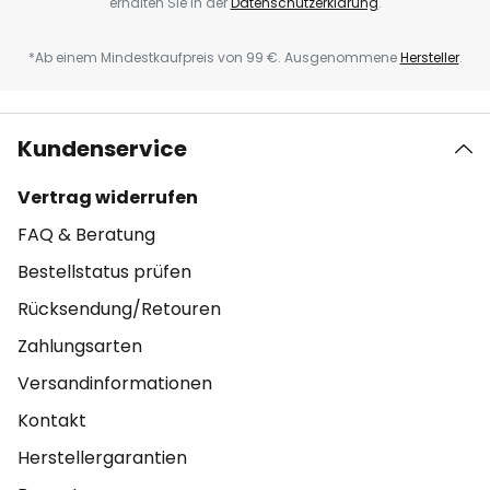
erhalten Sie in der
Datenschutzerklärung
.
*Ab einem Mindestkaufpreis von 99 €. Ausgenommene
Hersteller
.
Kundenservice
Vertrag widerrufen
FAQ & Beratung
Bestellstatus prüfen
Rücksendung/Retouren
Zahlungsarten
Versandinformationen
Kontakt
Herstellergarantien