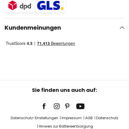
Kundenmeinungen
Sie finden uns auch auf:
Datenschutz-Einstellungen
Impressum
AGB
Datenschutz
Hinweis zur Batterieentsorgung