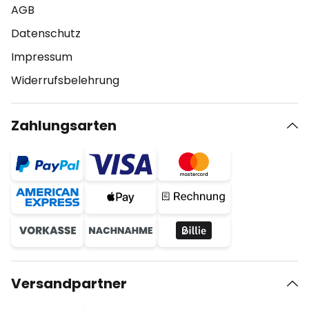
AGB
Datenschutz
Impressum
Widerrufsbelehrung
Zahlungsarten
Versandpartner