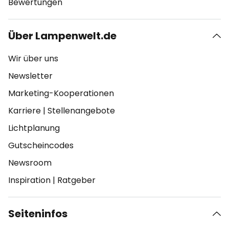
Bewertungen
Über Lampenwelt.de
Wir über uns
Newsletter
Marketing-Kooperationen
Karriere
|
Stellenangebote
Lichtplanung
Gutscheincodes
Newsroom
Inspiration
|
Ratgeber
Seiteninfos