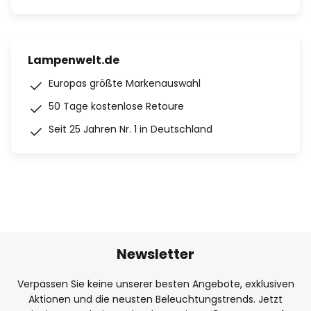
Lampenwelt.de
Europas größte Markenauswahl
50 Tage kostenlose Retoure
Seit 25 Jahren Nr. 1 in Deutschland
Newsletter
Verpassen Sie keine unserer besten Angebote, exklusiven
Aktionen und die neusten Beleuchtungstrends. Jetzt