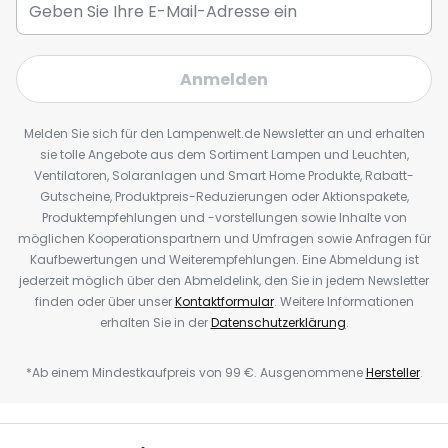
Anmelden
Melden Sie sich für den Lampenwelt.de Newsletter an und erhalten
sie tolle Angebote aus dem Sortiment Lampen und Leuchten,
Ventilatoren, Solaranlagen und Smart Home Produkte, Rabatt-
Gutscheine, Produktpreis-Reduzierungen oder Aktionspakete,
Produktempfehlungen und -vorstellungen sowie Inhalte von
möglichen Kooperationspartnern und Umfragen sowie Anfragen für
Kaufbewertungen und Weiterempfehlungen. Eine Abmeldung ist
jederzeit möglich über den Abmeldelink, den Sie in jedem Newsletter
finden oder über unser
Kontaktformular
. Weitere Informationen
erhalten Sie in der
Datenschutzerklärung
.
*Ab einem Mindestkaufpreis von 99 €. Ausgenommene
Hersteller
.