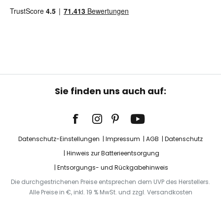
Sie finden uns auch auf:
Datenschutz-Einstellungen
Impressum
AGB
Datenschutz
Hinweis zur Batterieentsorgung
Entsorgungs- und Rückgabehinweis
Die durchgestrichenen Preise entsprechen dem UVP des Herstellers.
Alle Preise in €, inkl. 19 % MwSt. und zzgl. Versandkosten