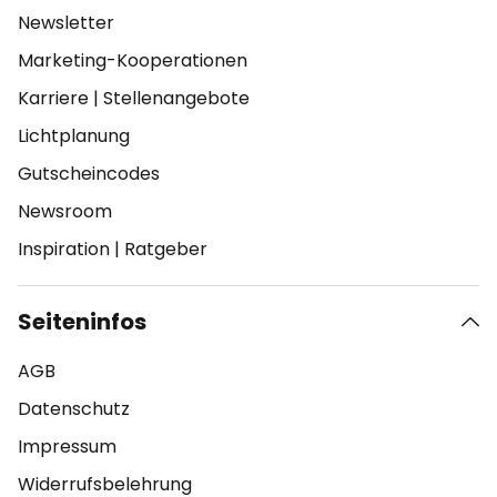
Newsletter
Marketing-Kooperationen
Karriere
|
Stellenangebote
Lichtplanung
Gutscheincodes
Newsroom
Inspiration
|
Ratgeber
Seiteninfos
AGB
Datenschutz
Impressum
Widerrufsbelehrung