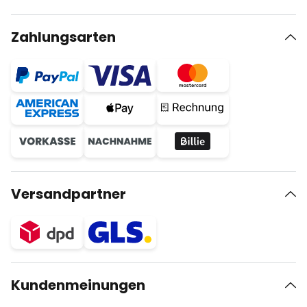
Zahlungsarten
Versandpartner
Kundenmeinungen