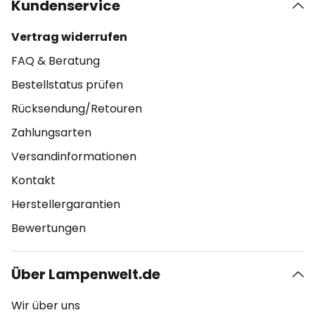
Kundenservice
Vertrag widerrufen
FAQ & Beratung
Bestellstatus prüfen
Rücksendung/Retouren
Zahlungsarten
Versandinformationen
Kontakt
Herstellergarantien
Bewertungen
Über Lampenwelt.de
Wir über uns