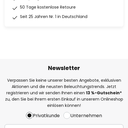
50 Tage kostenlose Retoure
Seit 25 Jahren Nr. 1 in Deutschland
Newsletter
Verpassen Sie keine unserer besten Angebote, exklusiven
Aktionen und die neusten Beleuchtungstrends. Jetzt
registrieren und wir senden Ihnen einen
13
%
-Gutschein*
zu, den Sie bei Ihrem ersten Einkauf in unserem Onlineshop
einlösen können!
Privatkunde
Unternehmen