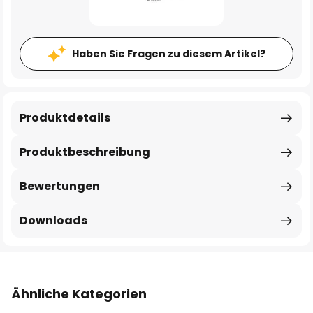
Haben Sie Fragen zu diesem Artikel?
Produktdetails
Produktbeschreibung
Bewertungen
Downloads
Ähnliche Kategorien