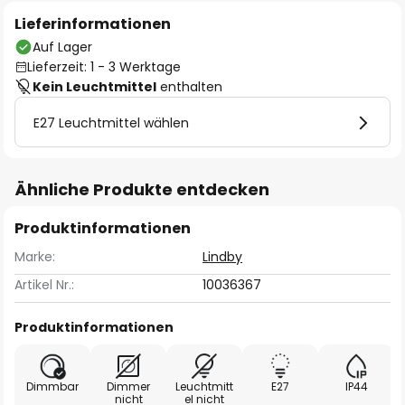
Lieferinformationen
Auf Lager
Lieferzeit: 1 - 3 Werktage
Kein Leuchtmittel
enthalten
E27 Leuchtmittel wählen
Ähnliche Produkte entdecken
Produktinformationen
Marke:
Lindby
Artikel Nr.:
10036367
Produktinformationen
Dimmbar
Dimmer
Leuchtmitt
E27
IP44
nicht
el nicht