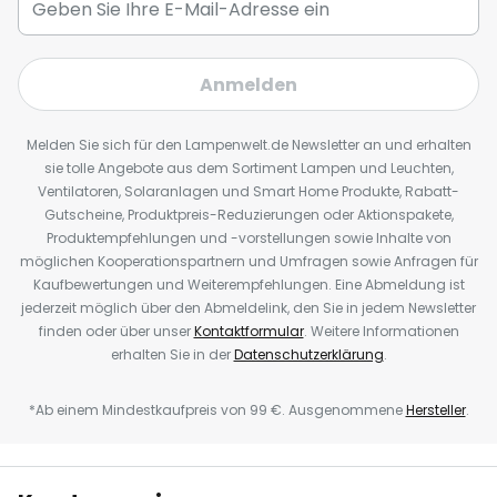
Anmelden
Melden Sie sich für den Lampenwelt.de Newsletter an und erhalten
sie tolle Angebote aus dem Sortiment Lampen und Leuchten,
Ventilatoren, Solaranlagen und Smart Home Produkte, Rabatt-
Gutscheine, Produktpreis-Reduzierungen oder Aktionspakete,
Produktempfehlungen und -vorstellungen sowie Inhalte von
möglichen Kooperationspartnern und Umfragen sowie Anfragen für
Kaufbewertungen und Weiterempfehlungen. Eine Abmeldung ist
jederzeit möglich über den Abmeldelink, den Sie in jedem Newsletter
finden oder über unser
Kontaktformular
. Weitere Informationen
erhalten Sie in der
Datenschutzerklärung
.
*Ab einem Mindestkaufpreis von 99 €. Ausgenommene
Hersteller
.