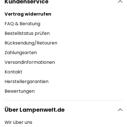
Kundenservice
Vertrag widerrufen
FAQ & Beratung
Bestellstatus prüfen
Rücksendung/Retouren
Zahlungsarten
Versandinformationen
Kontakt
Herstellergarantien
Bewertungen
Über Lampenwelt.de
Wir über uns