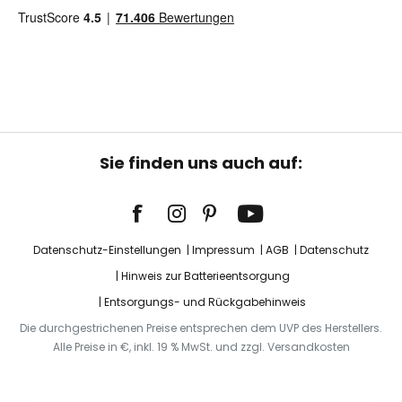
Sie finden uns auch auf:
Datenschutz-Einstellungen
Impressum
AGB
Datenschutz
Hinweis zur Batterieentsorgung
Entsorgungs- und Rückgabehinweis
Die durchgestrichenen Preise entsprechen dem UVP des Herstellers.
Alle Preise in €, inkl. 19 % MwSt. und zzgl. Versandkosten