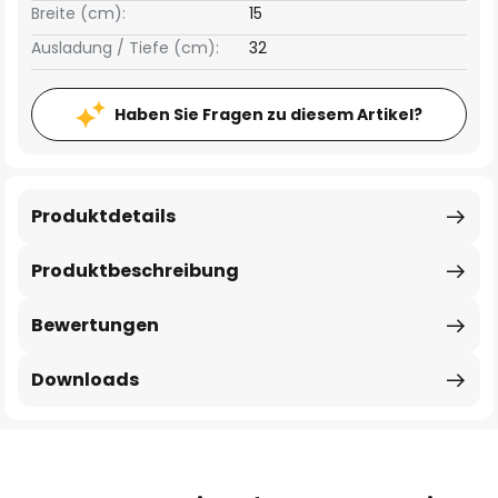
Breite (cm):
15
Ausladung / Tiefe (cm):
32
Haben Sie Fragen zu diesem Artikel?
Produktdetails
Produktbeschreibung
Bewertungen
Downloads