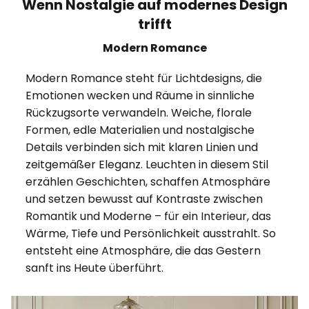
Wenn Nostalgie auf modernes Design
trifft
Modern Romance
Modern Romance steht für Lichtdesigns, die
Emotionen wecken und Räume in sinnliche
Rückzugsorte verwandeln. Weiche, florale
Formen, edle Materialien und nostalgische
Details verbinden sich mit klaren Linien und
zeitgemäßer Eleganz. Leuchten in diesem Stil
erzählen Geschichten, schaffen Atmosphäre
und setzen bewusst auf Kontraste zwischen
Romantik und Moderne – für ein Interieur, das
Wärme, Tiefe und Persönlichkeit ausstrahlt. So
entsteht eine Atmosphäre, die das Gestern
sanft ins Heute überführt.