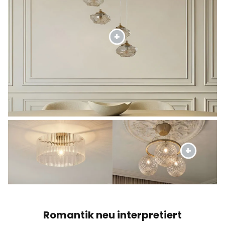
Romantik neu interpretiert