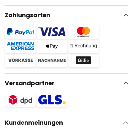
Zahlungsarten
Versandpartner
Kundenmeinungen