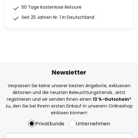
50 Tage kostenlose Retoure
Seit 25 Jahren Nr. 1 in Deutschland
Newsletter
Verpassen Sie keine unserer besten Angebote, exklusiven
Aktionen und die neusten Beleuchtungstrends. Jetzt
registrieren und wir senden Ihnen einen
13
%
-Gutschein*
zu, den Sie bei Ihrem ersten Einkauf in unserem Onlineshop
einlösen können!
Privatkunde
Unternehmen