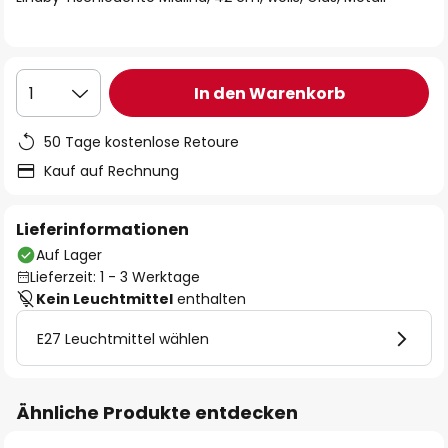
In den Warenkorb
1
50 Tage kostenlose Retoure
Kauf auf Rechnung
Lieferinformationen
Auf Lager
Lieferzeit: 1 - 3 Werktage
Kein Leuchtmittel
enthalten
E27 Leuchtmittel wählen
Ähnliche Produkte entdecken