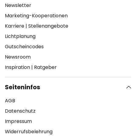
Newsletter
Marketing-Kooperationen
Karriere
|
Stellenangebote
Lichtplanung
Gutscheincodes
Newsroom
Inspiration
|
Ratgeber
Seiteninfos
AGB
Datenschutz
Impressum
Widerrufsbelehrung