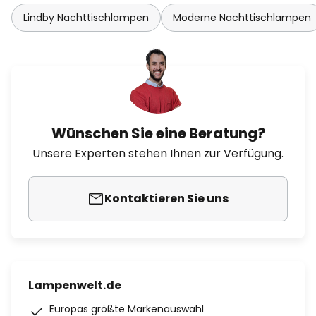
Lindby Nachttischlampen
Moderne Nachttischlampen
Wünschen Sie eine Beratung?
Unsere Experten stehen Ihnen zur Verfügung.
Kontaktieren Sie uns
Lampenwelt.de
Europas größte Markenauswahl