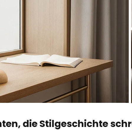
ten, die Stilgeschichte sch