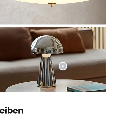
reiben