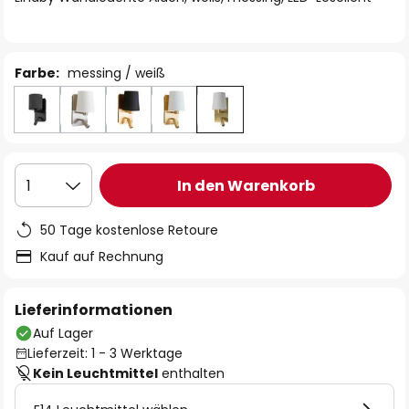
Farbe:
messing / weiß
In den Warenkorb
1
50 Tage kostenlose Retoure
Kauf auf Rechnung
Lieferinformationen
Auf Lager
Lieferzeit: 1 - 3 Werktage
Kein Leuchtmittel
enthalten