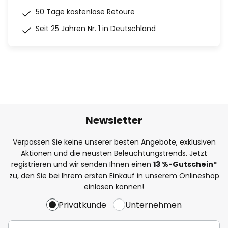
50 Tage kostenlose Retoure
Seit 25 Jahren Nr. 1 in Deutschland
Newsletter
Verpassen Sie keine unserer besten Angebote, exklusiven
Aktionen und die neusten Beleuchtungstrends. Jetzt
registrieren und wir senden Ihnen einen
13
%
-Gutschein*
zu, den Sie bei Ihrem ersten Einkauf in unserem Onlineshop
einlösen können!
Privatkunde
Unternehmen