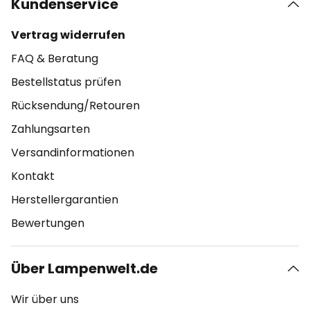
Kundenservice
Vertrag widerrufen
FAQ & Beratung
Bestellstatus prüfen
Rücksendung/Retouren
Zahlungsarten
Versandinformationen
Kontakt
Herstellergarantien
Bewertungen
Über Lampenwelt.de
Wir über uns