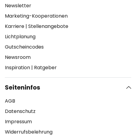
Newsletter
Marketing-Kooperationen
Karriere
|
Stellenangebote
Lichtplanung
Gutscheincodes
Newsroom
Inspiration
|
Ratgeber
Seiteninfos
AGB
Datenschutz
Impressum
Widerrufsbelehrung