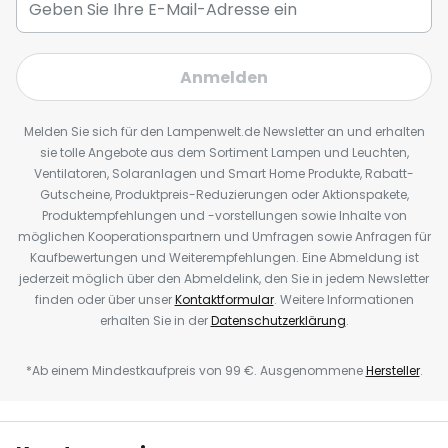
Anmelden
Melden Sie sich für den Lampenwelt.de Newsletter an und erhalten
sie tolle Angebote aus dem Sortiment Lampen und Leuchten,
Ventilatoren, Solaranlagen und Smart Home Produkte, Rabatt-
Gutscheine, Produktpreis-Reduzierungen oder Aktionspakete,
Produktempfehlungen und -vorstellungen sowie Inhalte von
möglichen Kooperationspartnern und Umfragen sowie Anfragen für
Kaufbewertungen und Weiterempfehlungen. Eine Abmeldung ist
jederzeit möglich über den Abmeldelink, den Sie in jedem Newsletter
finden oder über unser
Kontaktformular
. Weitere Informationen
erhalten Sie in der
Datenschutzerklärung
.
*Ab einem Mindestkaufpreis von 99 €. Ausgenommene
Hersteller
.