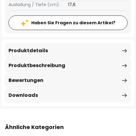
Ausladung / Tiefe (cm):
17,6
Haben Sie Fragen zu diesem Artikel?
Produktdetails
Produktbeschreibung
Bewertungen
Downloads
Ähnliche Kategorien