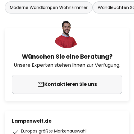
Moderne Wandlampen Wohnzimmer
Wandleuchten Sc
Wünschen Sie eine Beratung?
Unsere Experten stehen Ihnen zur Verfügung.
Kontaktieren Sie uns
Lampenwelt.de
Europas größte Markenauswahl