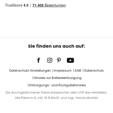
Sie finden uns auch auf:
Datenschutz-Einstellungen
Impressum
AGB
Datenschutz
Hinweis zur Batterieentsorgung
Entsorgungs- und Rückgabehinweis
Die durchgestrichenen Preise entsprechen dem UVP des Herstellers.
Alle Preise in €, inkl. 19 % MwSt. und zzgl. Versandkosten