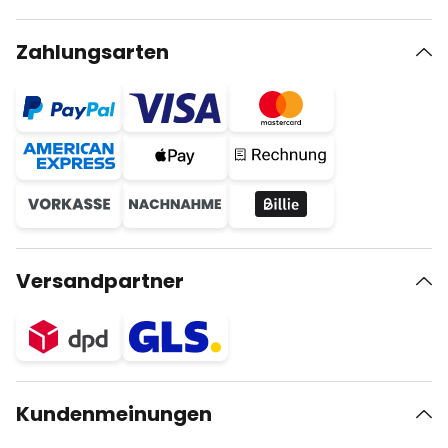
Zahlungsarten
Versandpartner
Kundenmeinungen