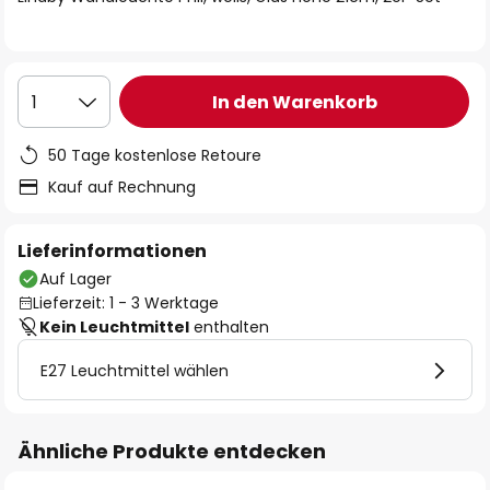
In den Warenkorb
1
50 Tage kostenlose Retoure
Kauf auf Rechnung
Lieferinformationen
Auf Lager
Lieferzeit: 1 - 3 Werktage
Kein Leuchtmittel
enthalten
E27 Leuchtmittel wählen
Ähnliche Produkte entdecken