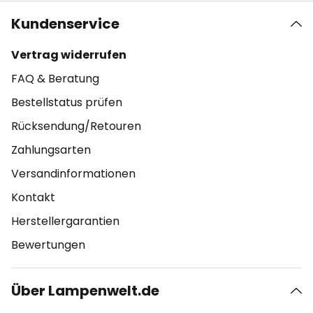
Kundenservice
Vertrag widerrufen
FAQ & Beratung
Bestellstatus prüfen
Rücksendung/Retouren
Zahlungsarten
Versandinformationen
Kontakt
Herstellergarantien
Bewertungen
Über Lampenwelt.de