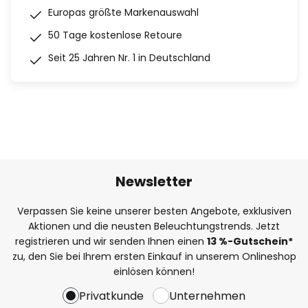
Europas größte Markenauswahl
50 Tage kostenlose Retoure
Seit 25 Jahren Nr. 1 in Deutschland
Newsletter
Verpassen Sie keine unserer besten Angebote, exklusiven
Aktionen und die neusten Beleuchtungstrends. Jetzt
registrieren und wir senden Ihnen einen
13
%
-Gutschein*
zu, den Sie bei Ihrem ersten Einkauf in unserem Onlineshop
einlösen können!
Privatkunde
Unternehmen