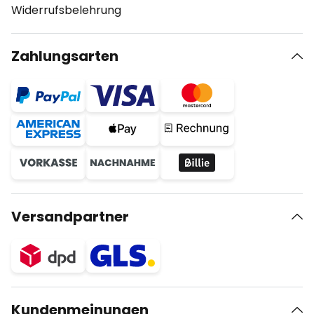
Widerrufsbelehrung
Zahlungsarten
Versandpartner
Kundenmeinungen