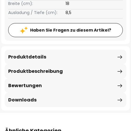
Breite (cm):
18
Ausladung / Tiefe (cm):
8,5
Haben Sie Fragen zu diesem Artikel?
Produktdetails
Produktbeschreibung
Bewertungen
Downloads
Ähnliche Kategorien