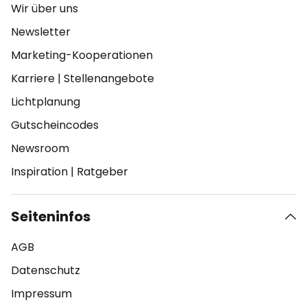
Wir über uns
Newsletter
Marketing-Kooperationen
Karriere
|
Stellenangebote
Lichtplanung
Gutscheincodes
Newsroom
Inspiration
|
Ratgeber
Seiteninfos
AGB
Datenschutz
Impressum