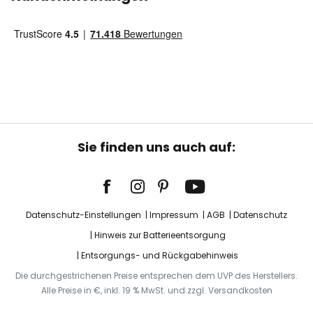
Sie finden uns auch auf:
Datenschutz-Einstellungen
Impressum
AGB
Datenschutz
Hinweis zur Batterieentsorgung
Entsorgungs- und Rückgabehinweis
Die durchgestrichenen Preise entsprechen dem UVP des Herstellers.
Alle Preise in €, inkl. 19 % MwSt. und zzgl. Versandkosten