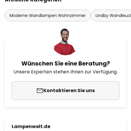
Moderne Wandlampen Wohnzimmer
Lindby Wandleuc
Wünschen Sie eine Beratung?
Unsere Experten stehen Ihnen zur Verfügung.
Kontaktieren Sie uns
Lampenwelt.de