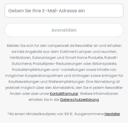
Anmelden
Melden Sie sich für den Lampenwelt.de Newsletter an und erhalten
sie tolle Angebote aus dem Sortiment Lampen und Leuchten,
Ventilatoren, Solaranlagen und Smart Home Produkte, Rabatt-
Gutscheine, Produktpreis-Reduzierungen oder Aktionspakete,
Produktempfehlungen und -vorstellungen sowie Inhalte von
möglichen Kooperationspartnern und Umfragen sowie Anfragen für
Kaufbewertungen und Weiterempfehlungen. Eine Abmeldung ist
jederzeit möglich über den Abmeldelink, den Sie in jedem Newsletter
finden oder über unser
Kontaktformular
. Weitere Informationen
erhalten Sie in der
Datenschutzerklärung
.
*Ab einem Mindestkaufpreis von 99 €. Ausgenommene
Hersteller
.