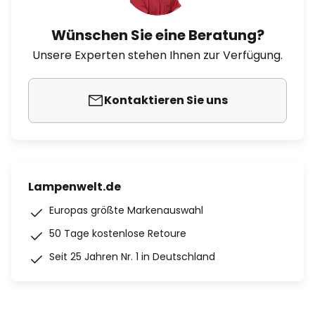
Wünschen Sie eine Beratung?
Unsere Experten stehen Ihnen zur Verfügung.
Kontaktieren Sie uns
Lampenwelt.de
Europas größte Markenauswahl
50 Tage kostenlose Retoure
Seit 25 Jahren Nr. 1 in Deutschland