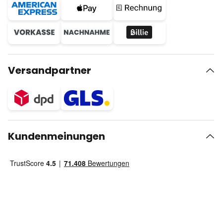
Versandpartner
Kundenmeinungen