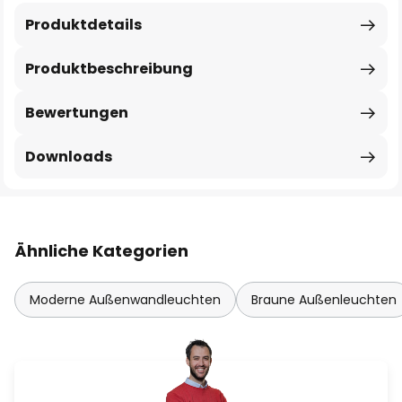
Produktdetails
Produktbeschreibung
Bewertungen
Downloads
Ähnliche Kategorien
Moderne Außenwandleuchten
Braune Außenleuchten