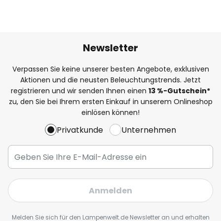
Newsletter
Verpassen Sie keine unserer besten Angebote, exklusiven
Aktionen und die neusten Beleuchtungstrends. Jetzt
registrieren und wir senden Ihnen einen
13
%
-Gutschein*
zu, den Sie bei Ihrem ersten Einkauf in unserem Onlineshop
einlösen können!
Privatkunde
Unternehmen
Anmelden
Melden Sie sich für den Lampenwelt.de Newsletter an und erhalten