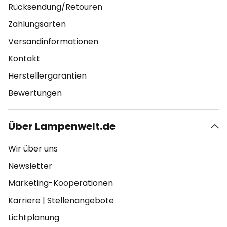
Rücksendung/Retouren
Zahlungsarten
Versandinformationen
Kontakt
Herstellergarantien
Bewertungen
Über Lampenwelt.de
Wir über uns
Newsletter
Marketing-Kooperationen
Karriere
|
Stellenangebote
Lichtplanung