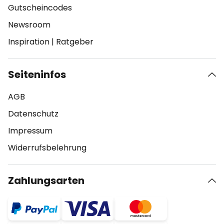
Gutscheincodes
Newsroom
Inspiration
|
Ratgeber
Seiteninfos
AGB
Datenschutz
Impressum
Widerrufsbelehrung
Zahlungsarten