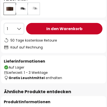
In den Warenkorb
1
50 Tage kostenlose Retoure
Kauf auf Rechnung
Lieferinformationen
Auf Lager
Lieferzeit: 1 - 3 Werktage
Gratis Leuchtmittel
enthalten
Ähnliche Produkte entdecken
Produktinformationen