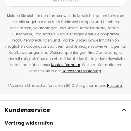
Melden Sie sich für den Lampenwelt.de Newsletter an und erhalten
sie tolle Angebote aus dem Sortiment Lampen und Leuchten,
Ventilatoren, Solaranlagen und Smart Home Produkte, Rabatt-
Gutscheine, Produktpreis-Reduzierungen oder Aktionspakete,
Produktempfehlungen und -vorstellungen sowie Inhalte von
möglichen Kooperationspartnern und Umfragen sowie Anfragen für
Kaufbewertungen und Weiterempfehlungen. Eine Abmeldung ist
jederzeit möglich über den Abmeldelink, den Sie in jedem Newsletter
finden oder über unser
Kontaktformular
. Weitere Informationen
erhalten Sie in der
Datenschutzerklärung
.
*Ab einem Mindestkaufpreis von 99 €. Ausgenommene
Hersteller
.
Kundenservice
Vertrag widerrufen