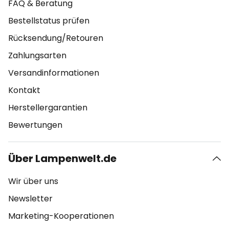
FAQ & Beratung
Bestellstatus prüfen
Rücksendung/Retouren
Zahlungsarten
Versandinformationen
Kontakt
Herstellergarantien
Bewertungen
Über Lampenwelt.de
Wir über uns
Newsletter
Marketing-Kooperationen