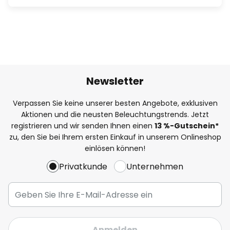
Newsletter
Verpassen Sie keine unserer besten Angebote, exklusiven
Aktionen und die neusten Beleuchtungstrends. Jetzt
registrieren und wir senden Ihnen einen
13
%
-Gutschein*
zu, den Sie bei Ihrem ersten Einkauf in unserem Onlineshop
einlösen können!
Privatkunde
Unternehmen
Anmelden