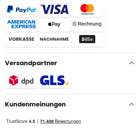
Versandpartner
Kundenmeinungen