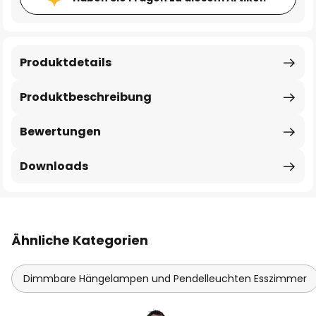
Produktdetails
Produktbeschreibung
Bewertungen
Downloads
Ähnliche Kategorien
Dimmbare Hängelampen und Pendelleuchten Esszimmer