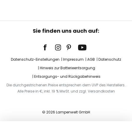
Sie finden uns auch auf:
Datenschutz-Einstellungen
Impressum
AGB
Datenschutz
Hinweis zur Batterieentsorgung
Entsorgungs- und Rückgabehinweis
Die durchgestrichenen Preise entsprechen dem UVP des Herstellers.
Alle Preise in €, inkl. 19 % MwSt. und zzgl. Versandkosten
© 2026 Lampenwelt GmbH
In den Warenkorb