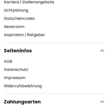
Karriere
|
Stellenangebote
Lichtplanung
Gutscheincodes
Newsroom
Inspiration
|
Ratgeber
Seiteninfos
AGB
Datenschutz
Impressum
Widerrufsbelehrung
Zahlungsarten