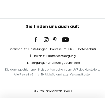
Sie finden uns auch auf:
Datenschutz-Einstellungen
Impressum
AGB
Datenschutz
Hinweis zur Batterieentsorgung
Entsorgungs- und Rückgabehinweis
Die durchgestrichenen Preise entsprechen dem UVP des Herstellers.
Alle Preise in €, inkl. 19 % MwSt. und zzgl. Versandkosten
© 2026 Lampenwelt GmbH