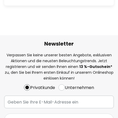
Newsletter
Verpassen Sie keine unserer besten Angebote, exklusiven
Aktionen und die neusten Beleuchtungstrends. Jetzt
registrieren und wir senden Ihnen einen
13
%
-Gutschein*
zu, den Sie bei Ihrem ersten Einkauf in unserem Onlineshop
einlösen können!
Privatkunde
Unternehmen