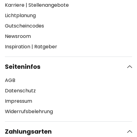
Karriere
|
Stellenangebote
Lichtplanung
Gutscheincodes
Newsroom
Inspiration
|
Ratgeber
Seiteninfos
AGB
Datenschutz
Impressum
Widerrufsbelehrung
Zahlungsarten