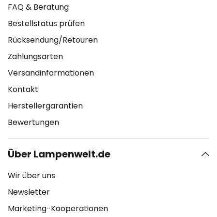
FAQ & Beratung
Bestellstatus prüfen
Rücksendung/Retouren
Zahlungsarten
Versandinformationen
Kontakt
Herstellergarantien
Bewertungen
Über Lampenwelt.de
Wir über uns
Newsletter
Marketing-Kooperationen