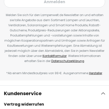
Anmelden
Melden Sie sich für den Lampenwelt.de Newsletter an und erhalten
sie tolle Angebote aus dem Sortiment Lampen und Leuchten,
Ventilatoren, Solaranlagen und Smart Home Produkte, Rabatt-
Gutscheine, Produktpreis-Reduzierungen oder Aktionspakete,
Produktempfehlungen und -vorstellungen sowie Inhalte von
möglichen Kooperationspartnern und Umfragen sowie Anfragen für
Kaufbewertungen und Weiterempfehlungen. Eine Abmeldung ist
jederzeit möglich über den Abmeldelink, den Sie in jedem Newsletter
finden oder über unser
Kontaktformular
. Weitere Informationen
erhalten Sie in der
Datenschutzerklärung
.
*Ab einem Mindestkaufpreis von 99 €. Ausgenommene
Hersteller
.
Kundenservice
Vertrag widerrufen