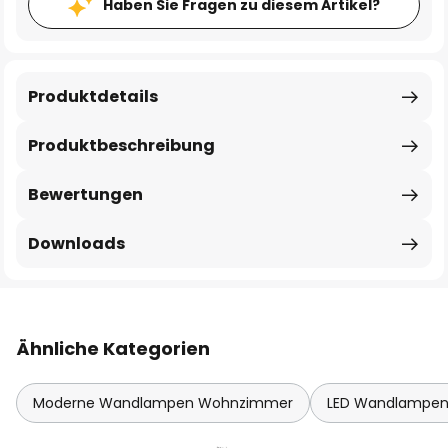
Haben Sie Fragen zu diesem Artikel?
Produktdetails
Produktbeschreibung
Bewertungen
Downloads
Ähnliche Kategorien
Moderne Wandlampen Wohnzimmer
LED Wandlampe