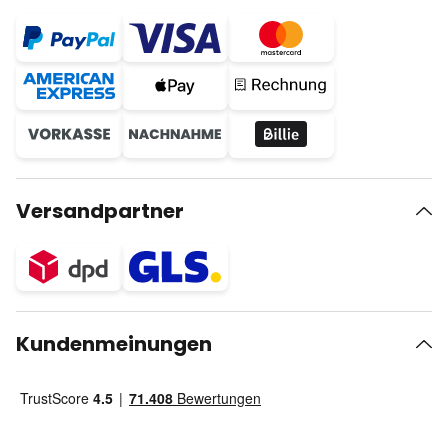
Versandpartner
Kundenmeinungen