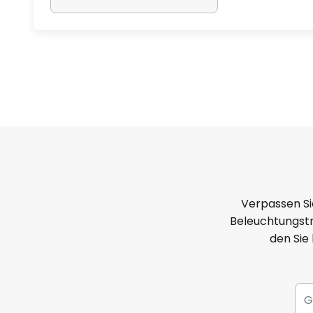
Verpassen Si
Beleuchtungstr
den Sie