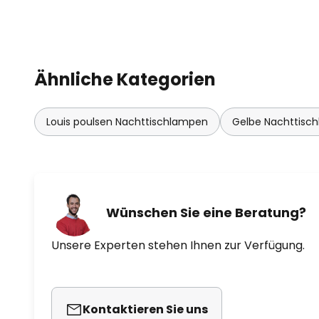
bekannt ist.
Ähnliche Kategorien
Louis poulsen Nachttischlampen
Gelbe Nachttisc
Wünschen Sie eine Beratung?
Unsere Experten stehen Ihnen zur Verfügung.
Kontaktieren Sie uns