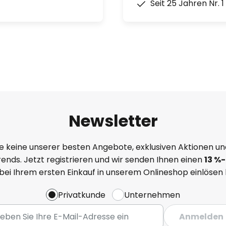
Seit 25 Jahren Nr. 
Newsletter
e keine unserer besten Angebote, exklusiven Aktionen un
ends. Jetzt registrieren und wir senden Ihnen einen
13
%
-
 bei Ihrem ersten Einkauf in unserem Onlineshop einlösen
Privatkunde
Unternehmen
Anmelden