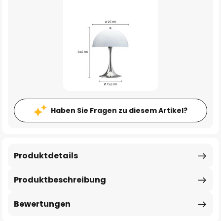
Haben Sie Fragen zu diesem Artikel?
Produktdetails
Produktbeschreibung
Bewertungen