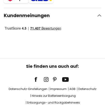
Kundenmeinungen
Sie finden uns auch auf:
Datenschutz-Einstellungen
Impressum
AGB
Datenschutz
Hinweis zur Batterieentsorgung
Entsorgungs- und Rückgabehinweis