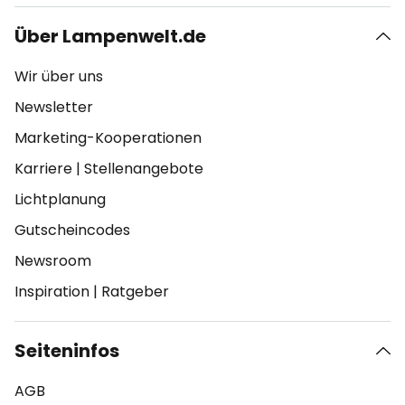
Über Lampenwelt.de
Wir über uns
Newsletter
Marketing-Kooperationen
Karriere
|
Stellenangebote
Lichtplanung
Gutscheincodes
Newsroom
Inspiration
|
Ratgeber
Seiteninfos
AGB