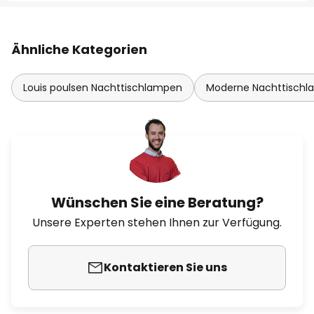
Ähnliche Kategorien
Louis poulsen Nachttischlampen
Moderne Nachttisch
Wünschen Sie eine Beratung?
Unsere Experten stehen Ihnen zur Verfügung.
Kontaktieren Sie uns