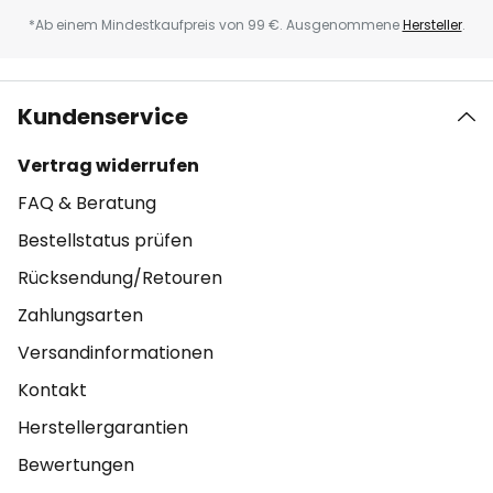
*Ab einem Mindestkaufpreis von 99 €. Ausgenommene
Hersteller
.
Kundenservice
Vertrag widerrufen
FAQ & Beratung
Bestellstatus prüfen
Rücksendung/Retouren
Zahlungsarten
Versandinformationen
Kontakt
Herstellergarantien
Bewertungen