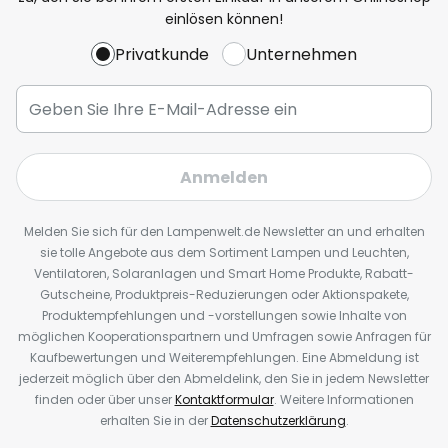
einlösen können!
Privatkunde
Unternehmen
Anmelden
Melden Sie sich für den Lampenwelt.de Newsletter an und erhalten
sie tolle Angebote aus dem Sortiment Lampen und Leuchten,
Ventilatoren, Solaranlagen und Smart Home Produkte, Rabatt-
Gutscheine, Produktpreis-Reduzierungen oder Aktionspakete,
Produktempfehlungen und -vorstellungen sowie Inhalte von
möglichen Kooperationspartnern und Umfragen sowie Anfragen für
Kaufbewertungen und Weiterempfehlungen. Eine Abmeldung ist
jederzeit möglich über den Abmeldelink, den Sie in jedem Newsletter
finden oder über unser
Kontaktformular
. Weitere Informationen
erhalten Sie in der
Datenschutzerklärung
.