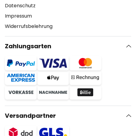
Datenschutz
Impressum
Widerrufsbelehrung
Zahlungsarten
Versandpartner