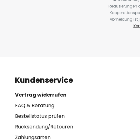
Reduzierungen o
Kooperationspa
Abmeldung ist j
Kon
Kundenservice
Vertrag widerrufen
FAQ & Beratung
Bestellstatus prüfen
Rücksendung/Retouren
Zahlungsarten