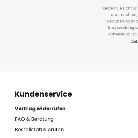
Melden Sie sich fü
und Leuchten,
Reduzierungen o
Kooperationspa
Abmeldung ist j
Kon
Kundenservice
Vertrag widerrufen
FAQ & Beratung
Bestellstatus prüfen