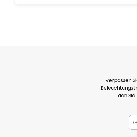
Verpassen Si
Beleuchtungstr
den Sie