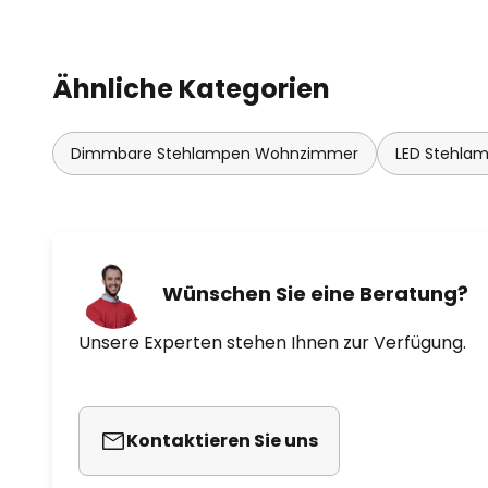
Ähnliche Kategorien
Dimmbare Stehlampen Wohnzimmer
LED Stehla
Wünschen Sie eine Beratung?
Unsere Experten stehen Ihnen zur Verfügung.
Kontaktieren Sie uns