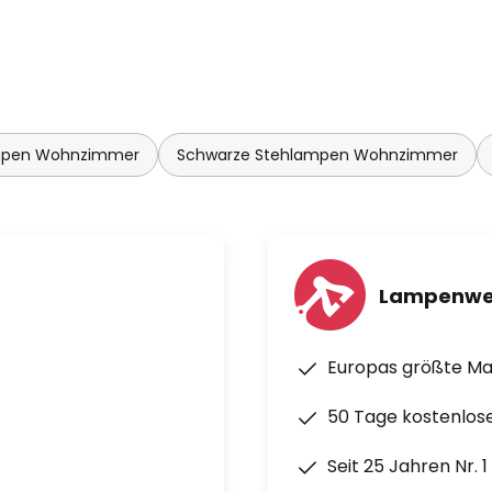
mpen Wohnzimmer
Schwarze Stehlampen Wohnzimmer
Lampenwe
Europas größte M
50 Tage kostenlos
Seit 25 Jahren Nr. 