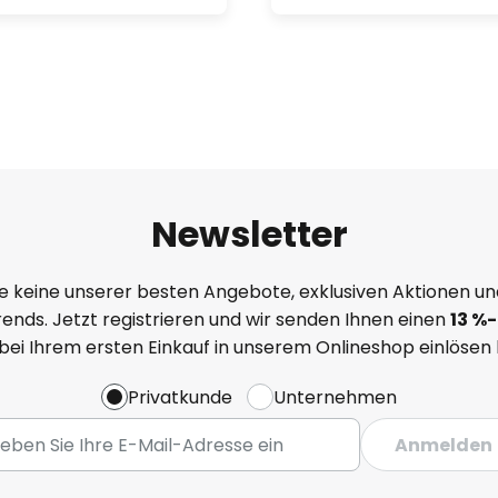
Newsletter
e keine unserer besten Angebote, exklusiven Aktionen un
ends. Jetzt registrieren und wir senden Ihnen einen
13
%
-
 bei Ihrem ersten Einkauf in unserem Onlineshop einlösen
Privatkunde
Unternehmen
Anmelden