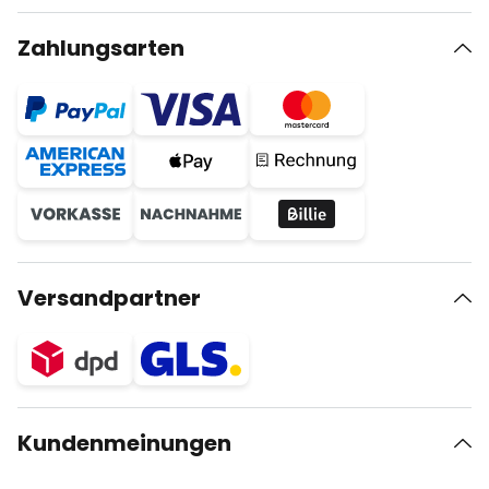
Zahlungsarten
Versandpartner
Kundenmeinungen