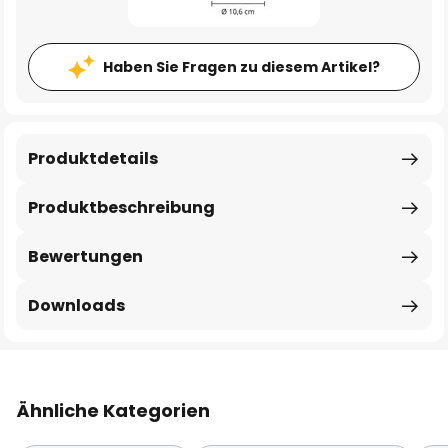
Haben Sie Fragen zu diesem Artikel?
Produktdetails
Produktbeschreibung
Bewertungen
Downloads
Ähnliche Kategorien