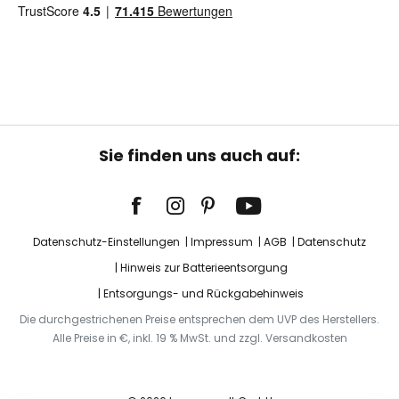
Sie finden uns auch auf:
Datenschutz-Einstellungen
Impressum
AGB
Datenschutz
Hinweis zur Batterieentsorgung
Entsorgungs- und Rückgabehinweis
Die durchgestrichenen Preise entsprechen dem UVP des Herstellers.
Alle Preise in €, inkl. 19 % MwSt. und zzgl. Versandkosten