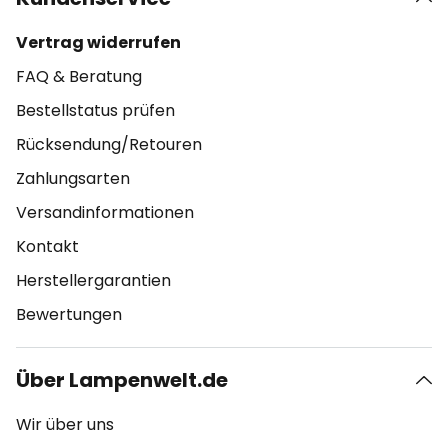
Vertrag widerrufen
FAQ & Beratung
Bestellstatus prüfen
Rücksendung/Retouren
Zahlungsarten
Versandinformationen
Kontakt
Herstellergarantien
Bewertungen
Über Lampenwelt.de
Wir über uns