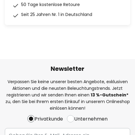
50 Tage kostenlose Retoure
Seit 25 Jahren Nr. 1 in Deutschland
Newsletter
Verpassen Sie keine unserer besten Angebote, exklusiven
Aktionen und die neusten Beleuchtungstrends. Jetzt
registrieren und wir senden Ihnen einen
13
%
-Gutschein*
zu, den Sie bei Ihrem ersten Einkauf in unserem Onlineshop
einlösen können!
Privatkunde
Unternehmen