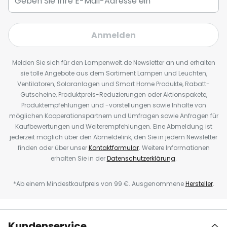
Anmelden
Melden Sie sich für den Lampenwelt.de Newsletter an und erhalten
sie tolle Angebote aus dem Sortiment Lampen und Leuchten,
Ventilatoren, Solaranlagen und Smart Home Produkte, Rabatt-
Gutscheine, Produktpreis-Reduzierungen oder Aktionspakete,
Produktempfehlungen und -vorstellungen sowie Inhalte von
möglichen Kooperationspartnern und Umfragen sowie Anfragen für
Kaufbewertungen und Weiterempfehlungen. Eine Abmeldung ist
jederzeit möglich über den Abmeldelink, den Sie in jedem Newsletter
finden oder über unser
Kontaktformular
. Weitere Informationen
erhalten Sie in der
Datenschutzerklärung
.
*Ab einem Mindestkaufpreis von 99 €. Ausgenommene
Hersteller
.
Kundenservice