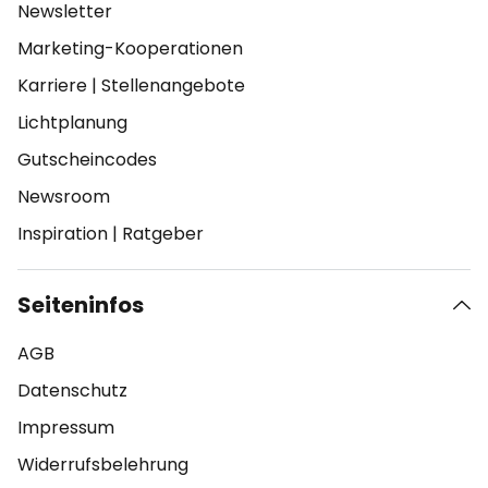
Newsletter
Marketing-Kooperationen
Karriere
|
Stellenangebote
Lichtplanung
Gutscheincodes
Newsroom
Inspiration
|
Ratgeber
Seiteninfos
AGB
Datenschutz
Impressum
Widerrufsbelehrung