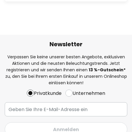
Newsletter
Verpassen Sie keine unserer besten Angebote, exklusiven
Aktionen und die neusten Beleuchtungstrends. Jetzt
registrieren und wir senden Ihnen einen
13
%
-Gutschein*
zu, den Sie bei Ihrem ersten Einkauf in unserem Onlineshop
einlösen können!
Privatkunde
Unternehmen
Anmelden