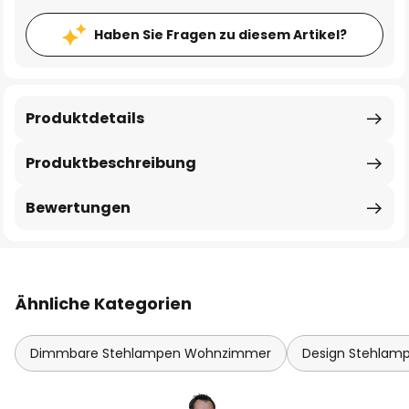
Haben Sie Fragen zu diesem Artikel?
Produktdetails
Produktbeschreibung
Bewertungen
Ähnliche Kategorien
Dimmbare Stehlampen Wohnzimmer
Design Stehla