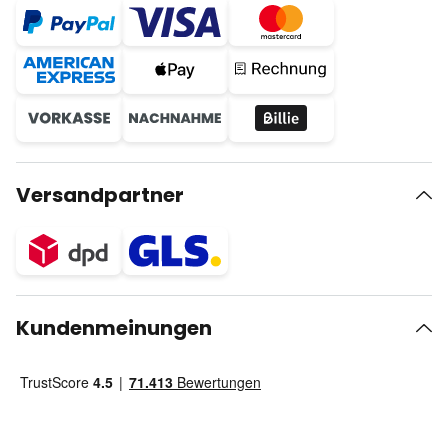
Versandpartner
Kundenmeinungen