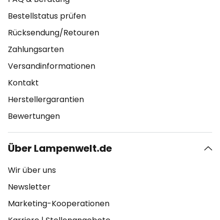
Bestellstatus prüfen
Rücksendung/Retouren
Zahlungsarten
Versandinformationen
Kontakt
Herstellergarantien
Bewertungen
Über Lampenwelt.de
Wir über uns
Newsletter
Marketing-Kooperationen