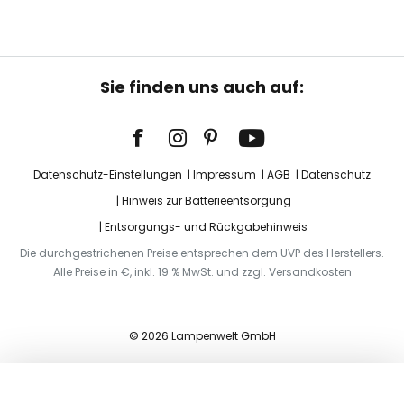
Sie finden uns auch auf:
Datenschutz-Einstellungen
Impressum
AGB
Datenschutz
Hinweis zur Batterieentsorgung
Entsorgungs- und Rückgabehinweis
Die durchgestrichenen Preise entsprechen dem UVP des Herstellers.
Alle Preise in €, inkl. 19 % MwSt. und zzgl. Versandkosten
© 2026 Lampenwelt GmbH
In den Warenkorb