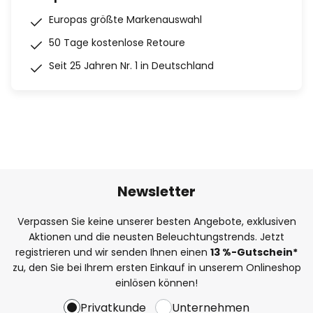
Europas größte Markenauswahl
50 Tage kostenlose Retoure
Seit 25 Jahren Nr. 1 in Deutschland
Newsletter
Verpassen Sie keine unserer besten Angebote, exklusiven
Aktionen und die neusten Beleuchtungstrends. Jetzt
registrieren und wir senden Ihnen einen
13
%
-Gutschein*
zu, den Sie bei Ihrem ersten Einkauf in unserem Onlineshop
einlösen können!
Privatkunde
Unternehmen