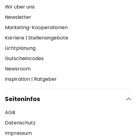
Wir über uns
Newsletter
Marketing-Kooperationen
Karriere
|
Stellenangebote
Lichtplanung
Gutscheincodes
Newsroom
Inspiration
|
Ratgeber
Seiteninfos
AGB
Datenschutz
Impressum