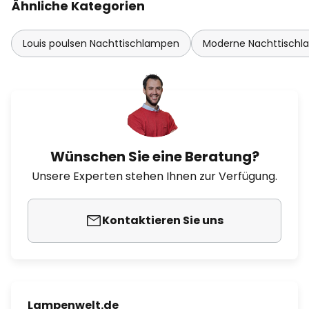
Ähnliche Kategorien
Louis poulsen Nachttischlampen
Moderne Nachttisch
Wünschen Sie eine Beratung?
Unsere Experten stehen Ihnen zur Verfügung.
Kontaktieren Sie uns
Lampenwelt.de