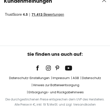
Kundenmeinungen
Sie finden uns auch auf:
Datenschutz-Einstellungen
Impressum
AGB
Datenschutz
Hinweis zur Batterieentsorgung
Entsorgungs- und Rückgabehinweis
Die durchgestrichenen Preise entsprechen dem UVP des Herstellers.
Alle Preise in €, inkl. 19 % MwSt. und zzgl. Versandkosten