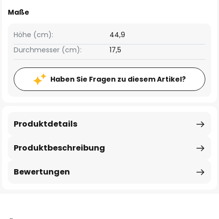
Maße
Höhe (cm):
44,9
Durchmesser (cm):
17,5
Haben Sie Fragen zu diesem Artikel?
Produktdetails
Produktbeschreibung
Bewertungen