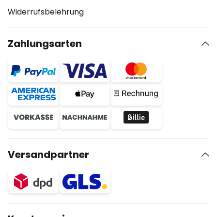
Widerrufsbelehrung
Zahlungsarten
Versandpartner