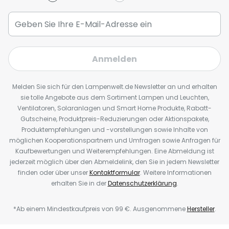
Anmelden
Melden Sie sich für den Lampenwelt.de Newsletter an und erhalten
sie tolle Angebote aus dem Sortiment Lampen und Leuchten,
Ventilatoren, Solaranlagen und Smart Home Produkte, Rabatt-
Gutscheine, Produktpreis-Reduzierungen oder Aktionspakete,
Produktempfehlungen und -vorstellungen sowie Inhalte von
möglichen Kooperationspartnern und Umfragen sowie Anfragen für
Kaufbewertungen und Weiterempfehlungen. Eine Abmeldung ist
jederzeit möglich über den Abmeldelink, den Sie in jedem Newsletter
finden oder über unser
Kontaktformular
. Weitere Informationen
erhalten Sie in der
Datenschutzerklärung
.
*Ab einem Mindestkaufpreis von 99 €. Ausgenommene
Hersteller
.