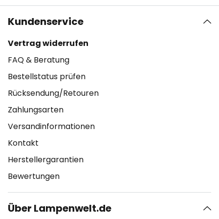
Kundenservice
Vertrag widerrufen
FAQ & Beratung
Bestellstatus prüfen
Rücksendung/Retouren
Zahlungsarten
Versandinformationen
Kontakt
Herstellergarantien
Bewertungen
Über Lampenwelt.de