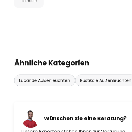
Terrasse
Ähnliche Kategorien
Lucande Außenleuchten
Rustikale Außenleuchten
Wünschen Sie eine Beratung?
Unsere Experten stehen Ihnen zur Verfügung.