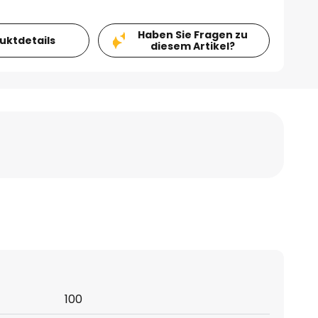
Haben Sie Fragen zu
duktdetails
diesem Artikel?
100