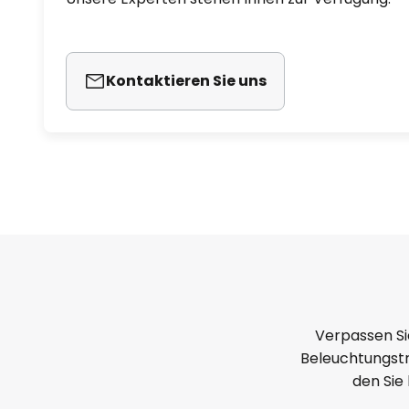
Kontaktieren Sie uns
Verpassen Si
Beleuchtungstr
den Sie