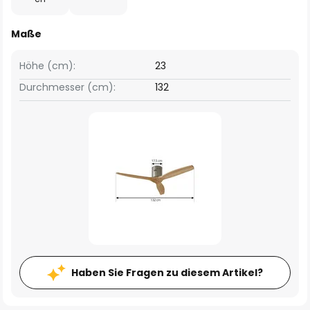
Maße
Höhe (cm):
23
Durchmesser (cm):
132
Haben Sie Fragen zu diesem Artikel?