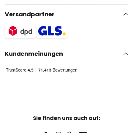
Versandpartner
Kundenmeinungen
Sie finden uns auch auf: