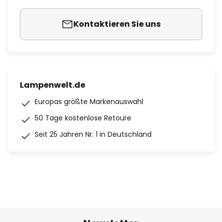
Kontaktieren Sie uns
Lampenwelt.de
Europas größte Markenauswahl
50 Tage kostenlose Retoure
Seit 25 Jahren Nr. 1 in Deutschland