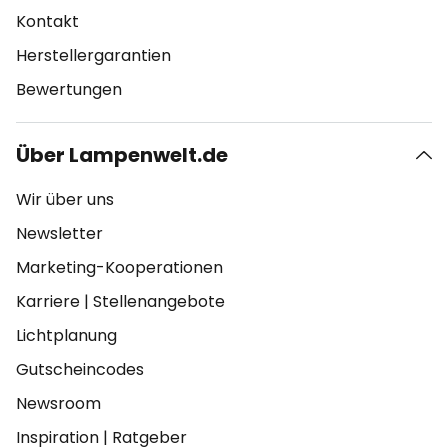
Kontakt
Herstellergarantien
Bewertungen
Über Lampenwelt.de
Wir über uns
Newsletter
Marketing-Kooperationen
Karriere
|
Stellenangebote
Lichtplanung
Gutscheincodes
Newsroom
Inspiration
|
Ratgeber