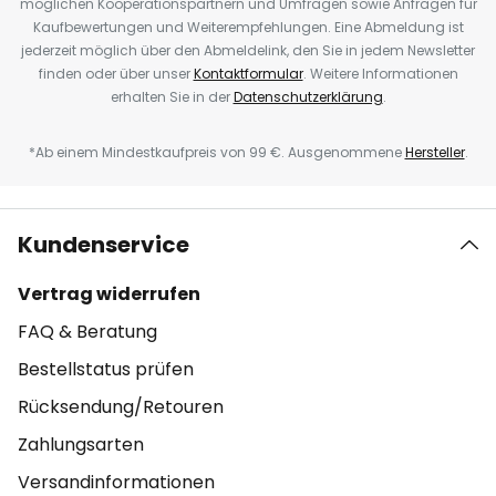
möglichen Kooperationspartnern und Umfragen sowie Anfragen für
Kaufbewertungen und Weiterempfehlungen. Eine Abmeldung ist
jederzeit möglich über den Abmeldelink, den Sie in jedem Newsletter
finden oder über unser
Kontaktformular
. Weitere Informationen
erhalten Sie in der
Datenschutzerklärung
.
*Ab einem Mindestkaufpreis von 99 €. Ausgenommene
Hersteller
.
Kundenservice
Vertrag widerrufen
FAQ & Beratung
Bestellstatus prüfen
Rücksendung/Retouren
Zahlungsarten
Versandinformationen