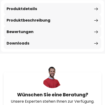
Produktdetails
Produktbeschreibung
Bewertungen
Downloads
Wünschen Sie eine Beratung?
Unsere Experten stehen Ihnen zur Verfügung.