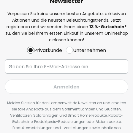
Newsletter
Verpassen Sie keine unserer besten Angebote, exklusiven
Aktionen und die neusten Beleuchtungstrends. Jetzt
registrieren und wir senden Ihnen einen
13
%
-Gutschein*
zu, den Sie bei Ihrem ersten Einkauf in unserem Onlineshop
einlösen können!
Privatkunde
Unternehmen
Anmelden
Melden Sie sich für den Lampenwelt.de Newsletter an und erhalten
sie tolle Angebote aus dem Sortiment Lampen und Leuchten,
Ventilatoren, Solaranlagen und Smart Home Produkte, Rabatt-
Gutscheine, Produktpreis-Reduzierungen oder Aktionspakete,
Produktempfehlungen und -vorstellungen sowie Inhalte von