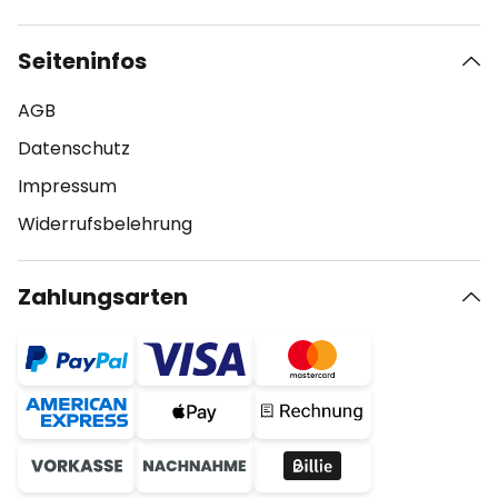
Seiteninfos
AGB
Datenschutz
Impressum
Widerrufsbelehrung
Zahlungsarten