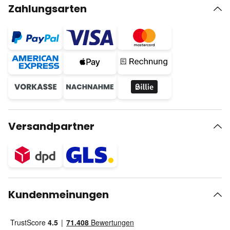
Zahlungsarten
Versandpartner
Kundenmeinungen