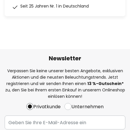
Seit 25 Jahren Nr. 1 in Deutschland
Newsletter
Verpassen Sie keine unserer besten Angebote, exklusiven
Aktionen und die neusten Beleuchtungstrends. Jetzt
registrieren und wir senden Ihnen einen
13
%
-Gutschein*
zu, den Sie bei Ihrem ersten Einkauf in unserem Onlineshop
einlösen können!
Privatkunde
Unternehmen