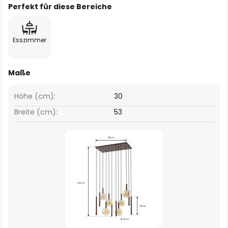
Perfekt für diese Bereiche
Esszimmer
Maße
Höhe (cm):
30
Breite (cm):
53