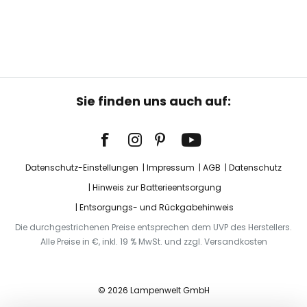
Sie finden uns auch auf:
Datenschutz-Einstellungen
Impressum
AGB
Datenschutz
Hinweis zur Batterieentsorgung
Entsorgungs- und Rückgabehinweis
Die durchgestrichenen Preise entsprechen dem UVP des Herstellers.
Alle Preise in €, inkl. 19 % MwSt. und zzgl. Versandkosten
© 2026 Lampenwelt GmbH