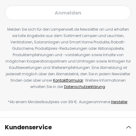
Anmelden
Melden Sie sich für den Lampenwelt.de Newsletter an und erhalten
sie tolle Angebote aus dem Sortiment Lampen und Leuchten,
Ventilatoren, Solaranlagen und Smart Home Produkte, Rabatt-
Gutscheine, Produktpreis-Reduzierungen oder Aktionspakete,
Produktempfehlungen und -vorstellungen sowie Inhalte von
möglichen Kooperationspartnern und Umfragen sowie Anfragen für
Kaufbewertungen und Weiterempfehlungen. Eine Abmeldung ist
jederzeit möglich über den Abmeldelink, den Sie in jedem Newsletter
finden oder über unser
Kontaktformular
. Weitere Informationen
erhalten Sie in der
Datenschutzerklärung
.
*Ab einem Mindestkaufpreis von 99 €. Ausgenommene
Hersteller
.
Kundenservice