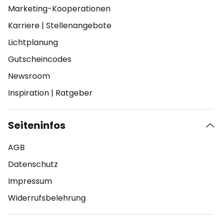
Marketing-Kooperationen
Karriere
|
Stellenangebote
Lichtplanung
Gutscheincodes
Newsroom
Inspiration
|
Ratgeber
Seiteninfos
AGB
Datenschutz
Impressum
Widerrufsbelehrung