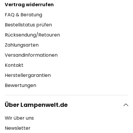
Vertrag widerrufen
FAQ & Beratung
Bestellstatus prüfen
Rücksendung/Retouren
Zahlungsarten
Versandinformationen
Kontakt
Herstellergarantien
Bewertungen
Über Lampenwelt.de
Wir über uns
Newsletter