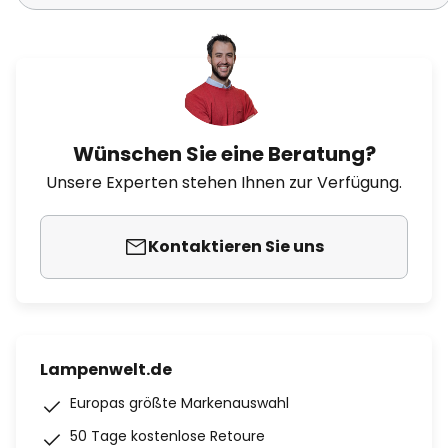
Wünschen Sie eine Beratung?
Unsere Experten stehen Ihnen zur Verfügung.
Kontaktieren Sie uns
Lampenwelt.de
Europas größte Markenauswahl
50 Tage kostenlose Retoure