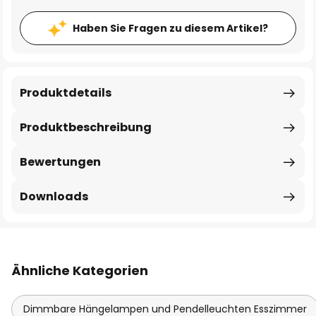
Haben Sie Fragen zu diesem Artikel?
Produktdetails
Produktbeschreibung
Bewertungen
Downloads
Ähnliche Kategorien
Dimmbare Hängelampen und Pendelleuchten Esszimmer